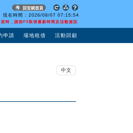
現在時間 :
2026/08/07
07:15:55
頁時，請按F5取得最新時間及活動資訊
約申請
場地租借
活動回顧
中文