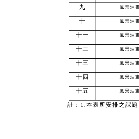
九
風景油畫
十
風景油畫
十一
風景油畫
十二
風景油畫
十三
風景油畫
十四
風景油畫
十五
風景油畫
註：1.本表所安排之課題