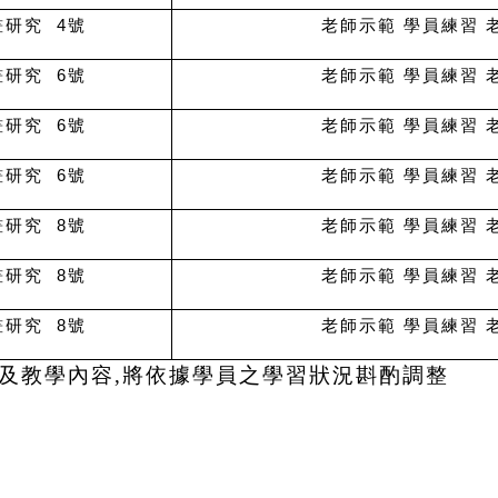
研究 4號
老師示範 學員練習 
研究 6號
老師示範 學員練習 
研究 6號
老師示範 學員練習 
研究 6號
老師示範 學員練習 
研究 8號
老師示範 學員練習 
研究 8號
老師示範 學員練習 
研究 8號
老師示範 學員練習 
及教學內容,將依據學員之學習狀況斟酌調整