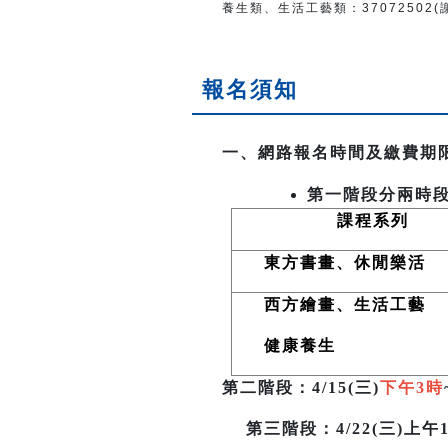
養生類、生活工藝類：
37072502
報名須知
一、網路報名時間及繳費期
第一階段分兩時
課程系列
東方書畫、休閒樂活
西方繪畫、生活工藝
健康養生
第二階段
：4/15(三)
下午3時
第三階段
：4/22(三)上午1