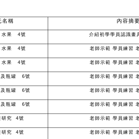
元名稱
內容摘
 水果 4號
介紹初學學員認識畫
 水果 4號
老師示範 學員練習 
 水果 4號
老師示範 學員練習 
及瓶罐 6號
老師示範 學員練習 
及瓶罐 6號
老師示範 學員練習 
及瓶罐 6號
老師示範 學員練習 
研究 4號
老師示範 學員練習 
研究 4號
老師示範 學員練習 