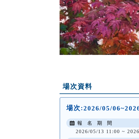
場次資料
場次:
2026/05/06~20
報 名 期 間
2026/05/13 11:00 ~ 2026