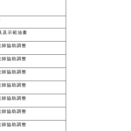
要
具及示範油畫
老師協助調整
老師協助調整
老師協助調整
老師協助調整
老師協助調整
老師協助調整
老師協助調整