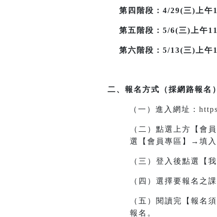
第四階段：4/29(三)上午11
第五階段：5/6(三)上午11時
第六階段：5/13(三)上午11
二、報名方式（採網路報名
（一）進入網址
：
http
（二）點選上方【會員
選【會員專區】→填入
（三）登入後點選【我
（四）選擇要報名之課
（五）閱讀完【報名須
報名。