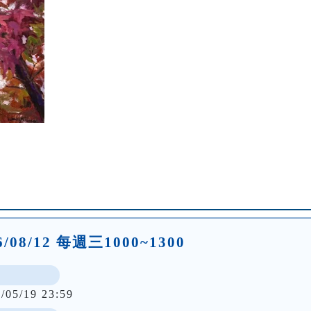
26/08/12 每週三1000~1300
/05/19 23:59