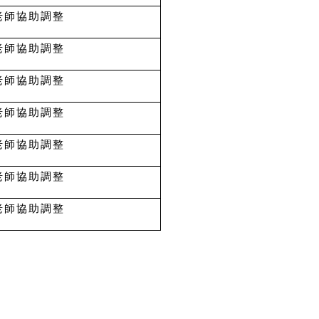
老師協助調整
老師協助調整
老師協助調整
老師協助調整
老師協助調整
老師協助調整
老師協助調整