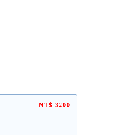
NT$ 3200