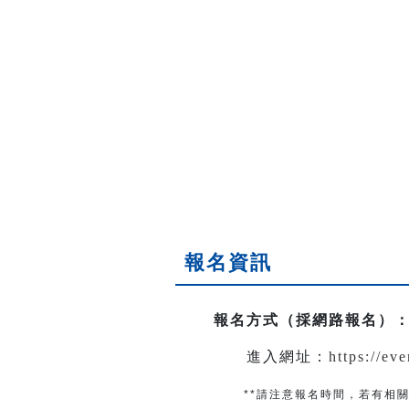
報名資訊
報名方式（採網路報名）
進入網址：
https://ev
**請注意報名時間，若有相關