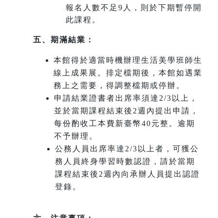
報名人數不足9人，則於下期暫停開
此課程。
五、期滿結業：
本館得於適當時機辦理生活美學班師生
線上成果展。排定檔期後，本館如遇業
務上之需要，得調整檔期或停辦。
申請結業證書者出席率須達2/3以上，
並於當期課程結束後2週內提出申請，
每份酌收工本費新臺幣40元整。逾期
不予辦理。
公務人員出席率達2/3以上者，可獲公
務人員終身學習時數認證，請於當期
課程結束後2週內向承辦人員提出認證
登錄。