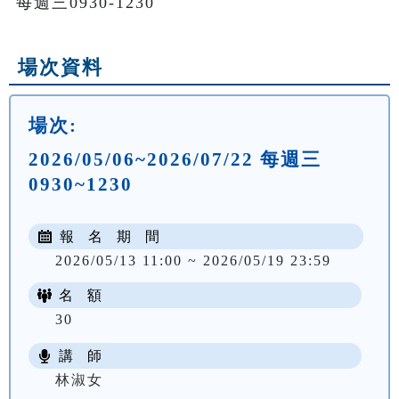
每週三0930-1230
場次資料
場次:
2026/05/06~2026/07/22 每週三
0930~1230
報 名 期 間
2026/05/13 11:00 ~ 2026/05/19 23:59
名 額
30
講 師
NT$ 2600
林淑女