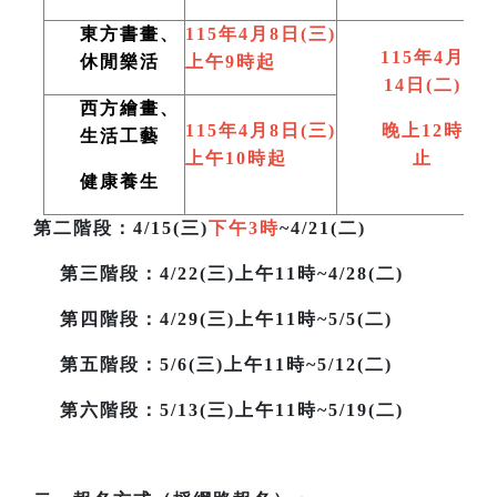
東方書畫、
115
年4月8日(三)
115
年4月
休閒樂活
上午9時起
14日(二)
西方繪畫、
115
年4月8日(三)
晚上12時
生活工藝
上午10時起
止
健康養生
第二階段
：4/15(三)
下午3時
~4/21(二)
第三階段
：4/22(三)上午11時~4/28(二)
第四階段：4/29(三)上午11時~5/5(二)
第五階段：5/6(三)上午11時~5/12(二)
第六階段：5/13(三)上午11時~5/19(二)