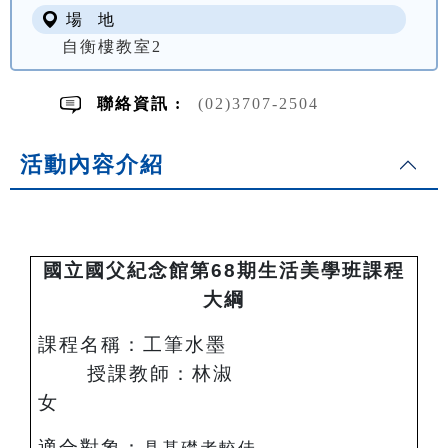
場 地
自衡樓教室2
聯絡資訊 :
(02)3707-2504
活動內容介紹
國立國父紀念館第68期生活美學班課程
大綱
課程名稱：工筆水墨
授課教師：林淑
女
適合對象：