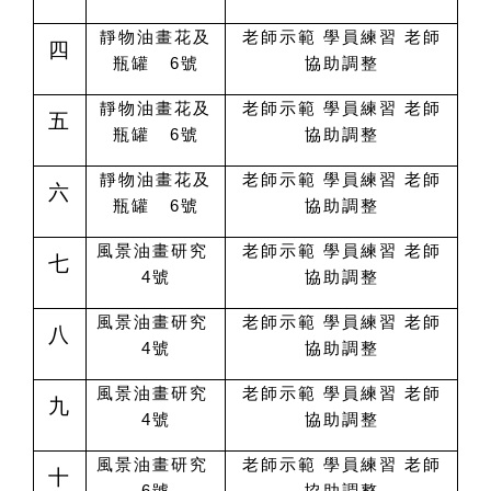
靜物油畫花及
老師示範 學員練習 老師
四
瓶罐 6號
協助調整
靜物油畫花及
老師示範 學員練習 老師
五
瓶罐 6號
協助調整
靜物油畫花及
老師示範 學員練習 老師
六
瓶罐 6號
協助調整
風景油畫研究
老師示範 學員練習 老師
七
4號
協助調整
風景油畫研究
老師示範 學員練習 老師
八
4號
協助調整
風景油畫研究
老師示範 學員練習 老師
九
4號
協助調整
風景油畫研究
老師示範 學員練習 老師
十
6號
協助調整