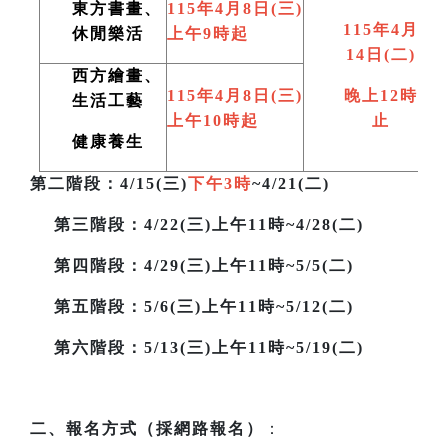
東方書畫、
115
年4月8日(三)
115
年4月
休閒樂活
上午9時起
14日(二)
西方繪畫、
115
年4月8日(三)
晚上12時
生活工藝
上午10時起
止
健康養生
第二階段
：4/15(三)
下午3時
~4/21(二)
第三階段
：4/22(三)上午11時~4/28(二)
第四階段：4/29(三)上午11時~5/5(二)
第五階段：5/6(三)上午11時~5/12(二)
第六階段：5/13(三)上午11時~5/19(二)
二、報名方式（採網路報名）
：