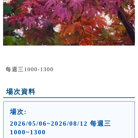
每週三1000-1300
場次資料
場次:
2026/05/06~2026/08/12 每週三
1000~1300