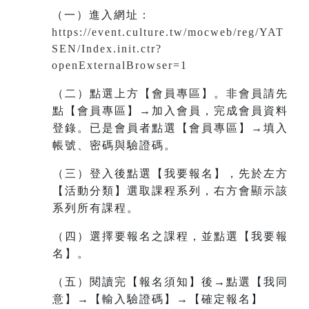
（一）進入網址
：
https://event.culture.tw/mocweb/reg/YAT
SEN/Index.init.ctr?
openExternalBrowser=1
（二）點選上方【會員專區】。非會員請先
點【會員專區】→加入會員，完成會員資料
登錄。已是會員者點選【會員專區】→填入
帳號、密碼與驗證碼。
（三）登入後點選【我要報名】，先於左方
【活動分類】選取課程系列，右方會顯示該
系列所有課程。
（四）選擇要報名之課程，並點選【我要報
名】。
（五）閱讀完【報名須知】後→點選【我同
意】→【輸入驗證碼】→【確定報名】