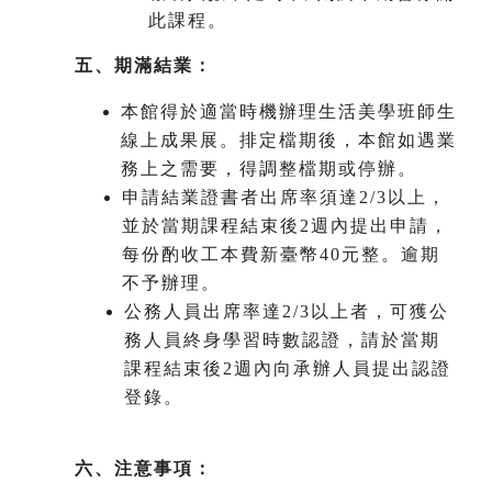
此課程。
五、期滿結業：
本館得於適當時機辦理生活美學班師生
線上成果展。排定檔期後，本館如遇業
務上之需要，得調整檔期或停辦。
申請結業證書者出席率須達2/3以上，
並於當期課程結束後2週內提出申請，
每份酌收工本費新臺幣40元整。逾期
不予辦理。
公務人員出席率達2/3以上者，可獲公
務人員終身學習時數認證，請於當期
課程結束後2週內向承辦人員提出認證
登錄。
六、注意事項：