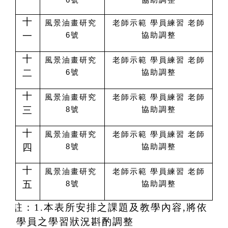
十
風景油畫研究
老師示範 學員練習 老師
一
6號
協助調整
十
風景油畫研究
老師示範 學員練習 老師
二
6號
協助調整
十
風景油畫研究
老師示範 學員練習 老師
三
8號
協助調整
十
風景油畫研究
老師示範 學員練習 老師
四
8號
協助調整
十
風景油畫研究
老師示範 學員練習 老師
五
8號
協助調整
註：1.本表所安排之課題及教學內容,將依
據學員之學習狀況斟酌調整