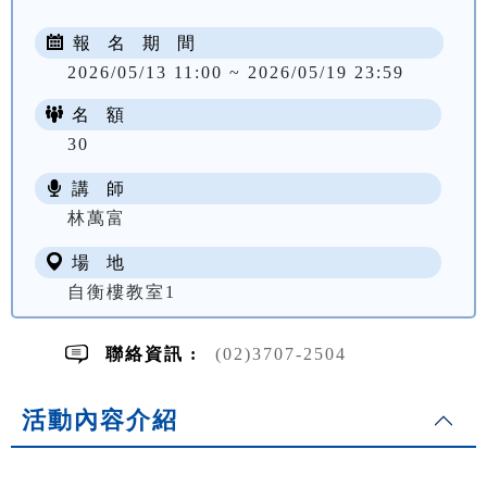
報 名 期 間
2026/05/13 11:00 ~ 2026/05/19 23:59
名 額
30
講 師
NT$ 3200
林萬富
場 地
自衡樓教室1
聯絡資訊 :
(02)3707-2504
活動內容介紹