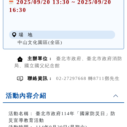
2025/09/20 13:30 ~ 2025/09/20
16:30
場 地
中山文化園區(全區)
主辦單位 :
臺北市政府、臺北市政府消防
局、國立國父紀念館
聯絡資訊 :
02-27297668 轉8711鄧先生
活動內容介紹
活動名稱： 臺北市政府114年「國家防災日」防
災宣導教育活動