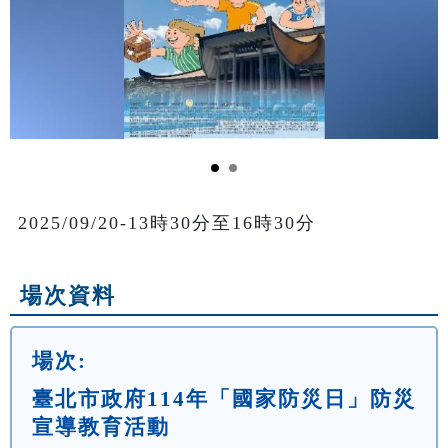
2025/09/20-13時30分至16時30分
場次資料
場次:
臺北市政府114年「國家防災日」防災
宣導教育活動