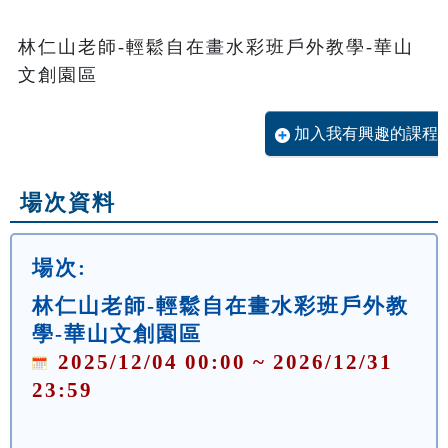
林仁山老師-輕鬆自在畫水彩班戶外教學-華山
文創園區
加入我有興趣的課程
場次資料
場次:
林仁山老師-輕鬆自在畫水彩班戶外教
學-華山文創園區
2025/12/04 00:00 ~ 2026/12/31
23:59