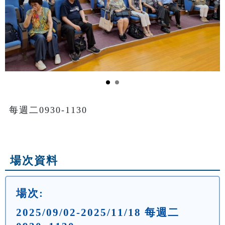
每週二0930-1130

場次資料
場次:
2025/09/02-2025/11/18 每週二