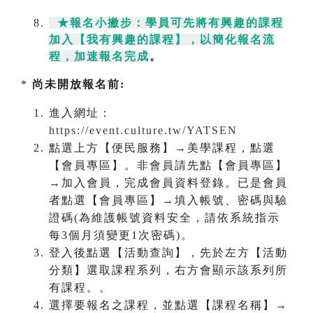
★報名小撇步：學員可先將有興趣的課程
加入【我有興趣的課程】，以簡化報名流
程，加速報名完成
。
*
尚未開放報名前:
進入網址：
https://event.culture.tw/YATSEN
點選上方【便民服務】→美學課程，點選
【會員專區】。非會員請先點【會員專區】
→加入會員，完成會員資料登錄。已是會員
者點選【會員專區】→填入帳號、密碼與驗
證碼(為維護帳號資料安全，請依系統指示
每3個月須變更1次密碼)。
登入後點選【活動查詢】，先於左方【活動
分類】選取課程系列，右方會顯示該系列所
有課程。。
選擇要報名之課程，並點選【課程名稱】→