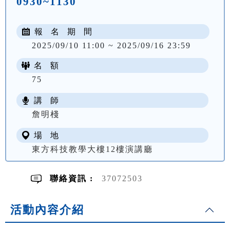
0930~1130
報 名 期 間
2025/09/10 11:00 ~ 2025/09/16 23:59
名 額
75
講 師
NT$ 1800
詹明棧
場 地
東方科技教學大樓12樓演講廳
聯絡資訊 :
37072503
活動內容介紹