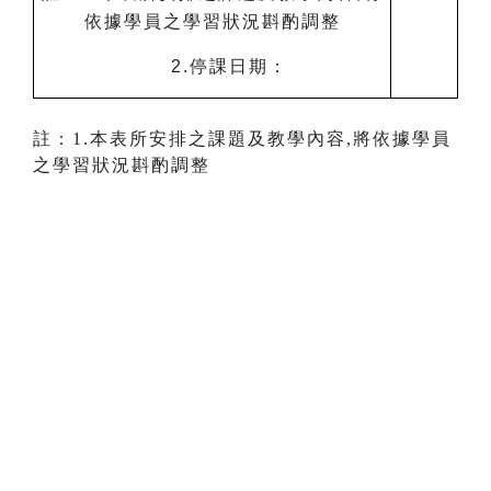
依據學員之學習狀況斟酌調整
2.
停課日期：
註：1.本表所安排之課題及教學內容,將依據學員
之學習狀況斟酌調整