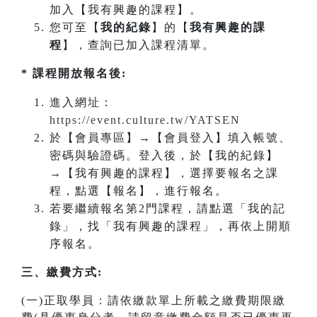
加入【我有興趣的課程】。
您可至【
我的紀錄
】的【
我有興趣的課
程
】，查詢已加入課程清單。
* 課程開放報名後:
進入網址：
https://event.culture.tw/YATSEN
於【會員專區】→【會員登入】填入帳號、
密碼與驗證碼。登入後，於【我的紀錄】
→【我有興趣的課程】，選擇要報名之課
程，點選【報名】，進行報名。
若要繼續報名第2門課程，請點選「我的記
錄」，找「我有興趣的課程」，再依上開順
序報名。
三、繳費方式:
(一)正取學員：請依繳款單上所載之繳費期限繳