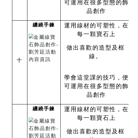
可運用在很多型態的飾
品創作
纏繞手鍊
運用線材的可塑性，在
每一顆寶石上
做出喜歡的造型及框
線。
十
學會這堂課的技巧，便
可運用在很多型態的飾
品創作
纏繞手鍊
運用線材的可塑性，在
每一顆寶石上
做出喜歡的造型及框