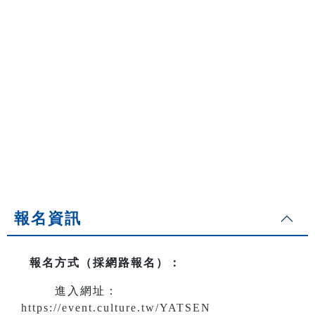
報名資訊
報名方式（採網路報名）
：
進入網址：
https://event.culture.tw/YATSEN