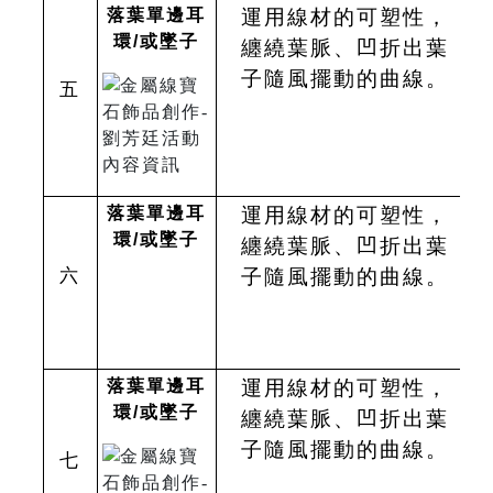
落葉單邊耳
運用線材的可塑性，
環
/
或墜子
纏繞葉脈、凹折出葉
子隨風擺動的曲線。
五
落葉單邊耳
運用線材的可塑性，
環
/
或墜子
纏繞葉脈、凹折出葉
六
子隨風擺動的曲線。
落葉單邊耳
運用線材的可塑性，
環
/
或墜子
纏繞葉脈、凹折出葉
子隨風擺動的曲線。
七