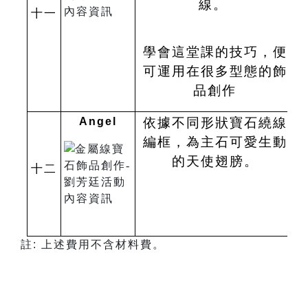
線。
十一
學會這堂課的技巧，便
可運用在很多型態的飾
品創作
Angel
依據不同形狀寶石繞線
編框，為主石可愛生動
的天使翅膀。
十二
註: 上述費用不含材料費。