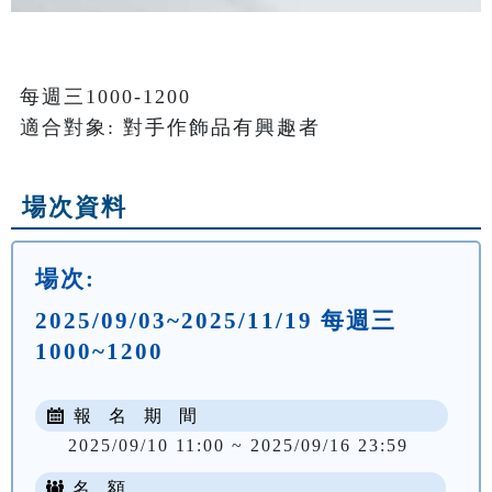
每週三1000-1200

適合對象: 對手作飾品有興趣者
場次資料
場次:
2025/09/03~2025/11/19 每週三
1000~1200
報 名 期 間
2025/09/10 11:00 ~ 2025/09/16 23:59
名 額