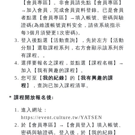
【會員專區】。非會員請先點【會員專區】
→加入會員，完成會員資料登錄。已是會員
者點選【會員專區】→填入帳號、密碼與驗
證碼(為維護帳號資料安全，請依系統指示
每3個月須變更1次密碼)。
登入後點選【活動查詢】，先於左方【活動
分類】選取課程系列，右方會顯示該系列所
有課程。。
選擇要報名之課程，並點選【課程名稱】→
加入【我有興趣的課程】。
您可至【
我的紀錄
】的【
我有興趣的課
程
】，查詢已加入課程清單。
* 課程開放報名後:
進入網址：
https://event.culture.tw/YATSEN
於【會員專區】→【會員登入】填入帳號、
密碼與驗證碼。登入後，於【我的紀錄】