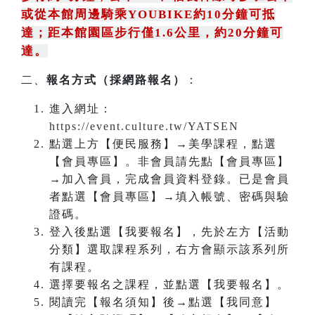
或從本館周邊騎乘YOUBIKE約10分鐘可抵
達；距本館園區步行僅1.6公里，約20分鐘可
達。
二、
報名方式（採網路報名）
：
進入網址：
https://event.culture.tw/YATSEN
點選上方【便民服務】→美學課程，點選
【會員專區】。非會員請先點【會員專區】
→加入會員，完成會員資料登錄。已是會員
者點選【會員專區】→填入帳號、密碼與驗
證碼。
登入後點選【我要報名】，先於左方【活動
分類】選取課程系列，右方會顯示該系列所
有課程。
選擇要報名之課程，並點選【我要報名】。
閱讀完【報名須知】後→點選【我同意】