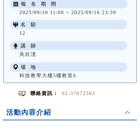
報 名 期 間
2025/09/10 11:00 ~ 2025/09/16 23:59
名 額
12
講 師
NT$ 3800
吳欣潓
場 地
科技教學大樓5樓教室6
聯絡資訊 :
02-37072503
活動內容介紹