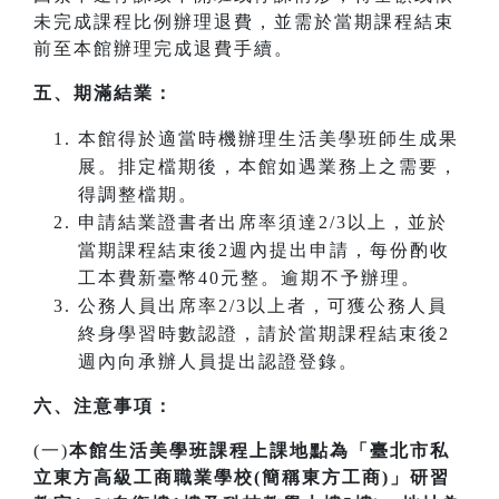
未完成課程比例辦理退費，並需於當期課程結束
前至本館辦理完成退費手續。
五、期滿結業：
本館得於適當時機辦理生活美學班師生成果
展。排定檔期後，本館如遇業務上之需要，
得調整檔期。
申請結業證書者出席率須達2/3以上，並於
當期課程結束後2週內提出申請，每份酌收
工本費新臺幣40元整。逾期不予辦理。
公務人員出席率2/3以上者，可獲公務人員
終身學習時數認證，請於當期課程結束後2
週內向承辦人員提出認證登錄。
六、注意事項：
(一)
本館生活美學班課程上課地點為「臺北市私
立東方高級工商職業學校(簡稱東方工商)」研習