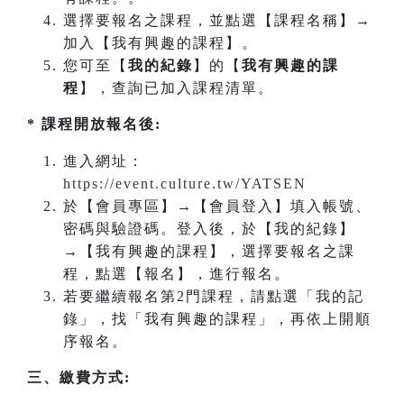
選擇要報名之課程，並點選【課程名稱】→
加入【我有興趣的課程】。
您可至【
我的紀錄
】的【
我有興趣的課
程
】，查詢已加入課程清單。
* 課程開放報名後:
進入網址：
https://event.culture.tw/YATSEN
於【會員專區】→【會員登入】填入帳號、
密碼與驗證碼。登入後，於【我的紀錄】
→【我有興趣的課程】，選擇要報名之課
程，點選【報名】，進行報名。
若要繼續報名第2門課程，請點選「我的記
錄」，找「我有興趣的課程」，再依上開順
序報名。
三、繳費方式: