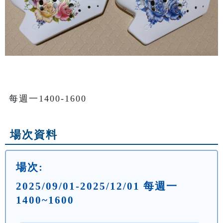
場次資料
場次:
2025/09/01-2025/12/01 每週一
1400~1600