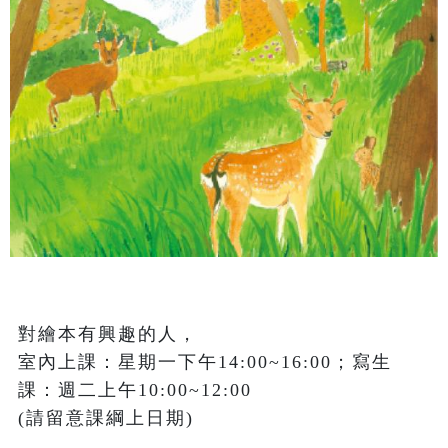
對繪本有興趣的人，

室內上課：星期一下午14:00~16:00；寫生
課：週二上午10:00~12:00 

(請留意課綱上日期)