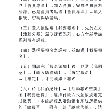
點【會員專區】→加入會員，完成會員資料
登錄。已是會員者點選【會員專區】→填入
帳號、密碼與驗證碼。
（三）登入後點選【我要報名】，先於左方
【活動分類】選取課程系列，右方會顯示該
系列所有課程。
（四）選擇要報名之課程，並點選【我要報
名】。
（五）閱讀完【報名須知】後→點選【我同
意】→【輸入驗證碼】→【確定報名】
→【確定】，才完成線上報名。
（六）於【我的紀錄】→【活動報名查詢】
按【我要繳費】，選擇付款方式並依規定完
成繳費。（本館課程及活動報名系統所提供
的「繳費單」，附有一組
「繳款代號」，請