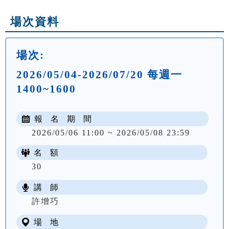
場次資料
場次:
2026/05/04-2026/07/20 每週一
1400~1600
報 名 期 間
2026/05/06 11:00 ~ 2026/05/08 23:59
名 額
30
講 師
NT$ 1905
許增巧
場 地