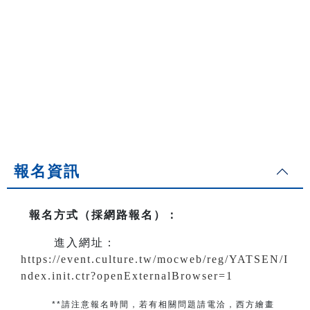
報名資訊
報名方式（採網路報名）
：
進入網址：
https://event.culture.tw/mocweb/reg/YATSEN/I
ndex.init.ctr?openExternalBrowser=1
**請注意報名時間，若有相關問題
請電洽
，
西方繪畫