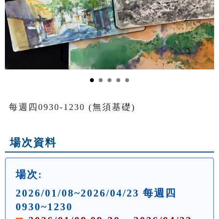
每週四0930-1230 (無須基礎)
場次資料
場次:
2026/01/08~2026/04/23 每週四
0930~1230