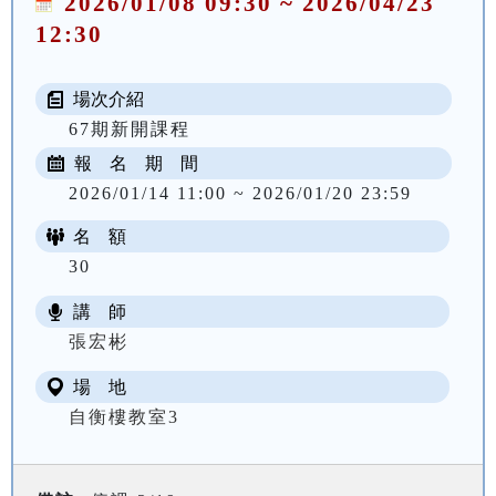
2026/01/08 09:30 ~ 2026/04/23
12:30
場次介紹
67期新開課程
報 名 期 間
2026/01/14 11:00 ~ 2026/01/20 23:59
名 額
30
講 師
NT$ 3200
張宏彬
場 地
自衡樓教室3