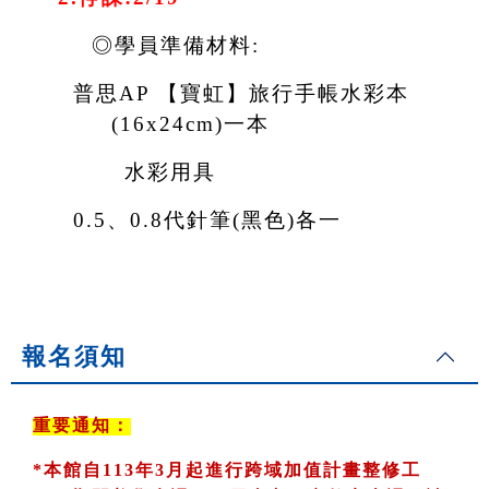
◎學員準備材料:
普思AP 【寶虹】旅行手帳水彩本
(16x24cm)一本
水彩用具
0.5
、0.8代針筆(黑色)各一
報名須知
重要通知：
*
本館自113年3月起進行跨域加值計畫整修工