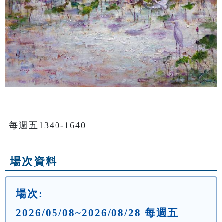
每週五1340-1640
場次資料
場次:
2026/05/08~2026/08/28 每週五