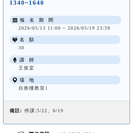
1340~1640
報 名 期 間
2026/05/13 11:00 ~ 2026/05/19 23:59
名 額
30
講 師
NT$ 3200
王俊棠
場 地
自衡樓教室1
備註:
停課:5/22、6/19