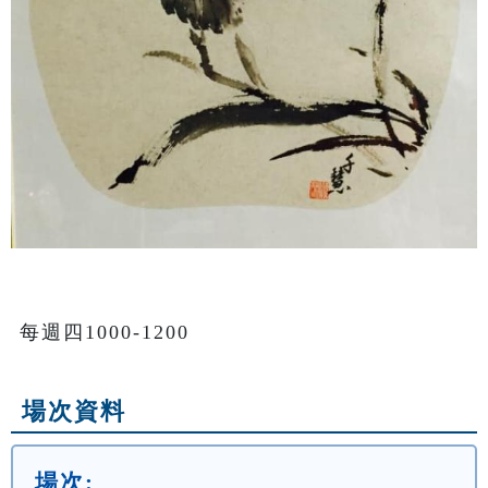
每週四1000-1200
場次資料
場次: