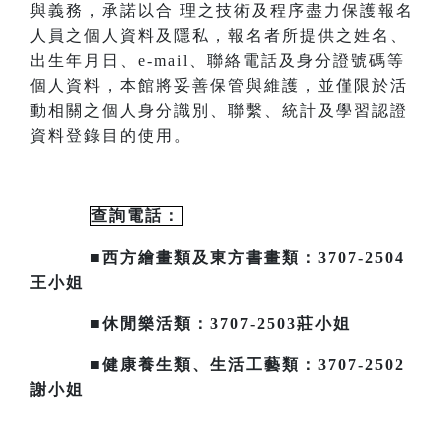
與義務，承諾以合
理之技術及程序盡力保護報名
人員之個人資料及隱私，報名者所提供之姓名、
出生年月日、
e-mail
、聯絡電話及身分證號碼等
個人資料，本館將妥善保管與維護，並僅限於活
動相關之個人身分識別、聯繫、統計及
學習認證
資料登錄目的使用。
查詢電話：
■西方繪畫類及東方書畫類：3707-2504
王小姐
■休閒樂活類：3707-2503莊小姐
■健康養生類、生活工藝類：3707-2502
謝小姐