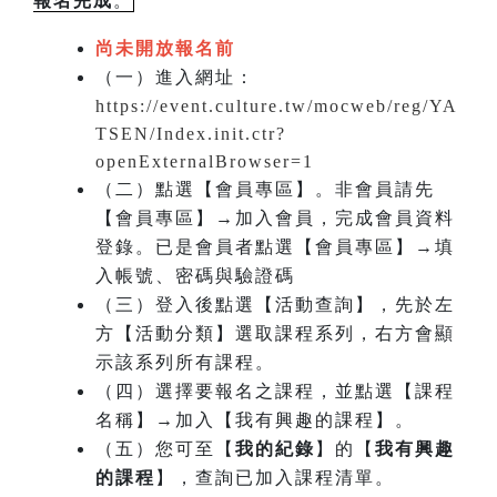
報名完成
。
尚未開放報名前
（一）進入網址：
https://event.culture.tw/mocweb/reg/YA
TSEN/Index.init.ctr?
openExternalBrowser=1
（二）點選【會員專區】。非會員請先
【會員專區】→加入會員，完成會員資料
登錄。已是會員者點選【會員專區】→填
入帳號、密碼與驗證碼
（三）登入後點選【活動查詢】，先於左
方【活動分類】選取課程系列，右方會顯
示該系列所有課程。
（四）選擇要報名之課程，並點選【課程
名稱】→加入【我有興趣的課程】。
（五）您可至【
我的紀錄
】的【
我有興趣
的課程
】，查詢已加入課程清單。