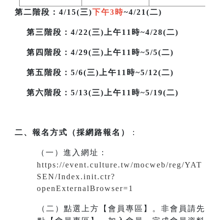
第二階段
：4/15(三)
下午3時
~4/21(二)
第三階段
：4/22(三)上午11時~4/28(二)
第四階段：4/29(三)上午11時~5/5(二)
第五階段：5/6(三)上午11時~5/12(二)
第六階段：5/13(三)上午11時~5/19(二)
二、報名方式（採網路報名）
：
（一）進入網址
：
https://event.culture.tw/mocweb/reg/YAT
SEN/Index.init.ctr?
openExternalBrowser=1
（二）點選上方【會員專區】。非會員請先