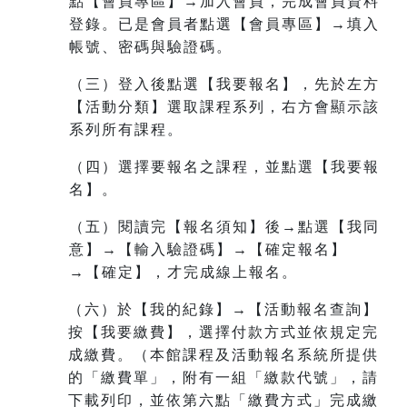
點【會員專區】→加入會員，完成會員資料
登錄。已是會員者點選【會員專區】→填入
帳號、密碼與驗證碼。
（三）登入後點選【我要報名】，先於左方
【活動分類】選取課程系列，右方會顯示該
系列所有課程。
（四）選擇要報名之課程，並點選【我要報
名】。
（五）閱讀完【報名須知】後→點選【我同
意】→【輸入驗證碼】→【確定報名】
→【確定】，才完成線上報名。
（六）於【我的紀錄】→【活動報名查詢】
按【我要繳費】，選擇付款方式並依規定完
成繳費。（本館課程及活動報名系統所提供
的「繳費單」，附有一組
「繳款代號」，請
下載列印，並依第六點「繳費方式」完成繳