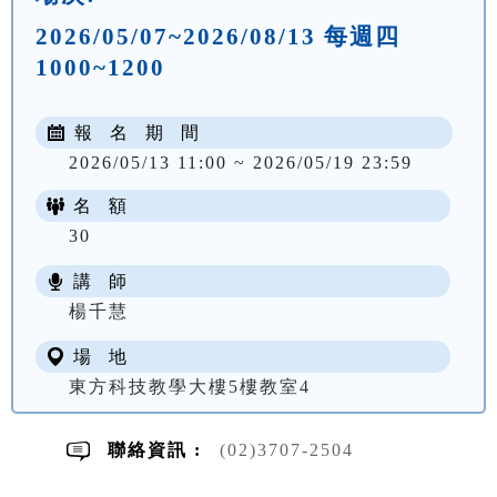
2026/05/07~2026/08/13 每週四
1000~1200
報 名 期 間
2026/05/13 11:00 ~ 2026/05/19 23:59
名 額
30
講 師
NT$ 2200
楊千慧
場 地
東方科技教學大樓5樓教室4
聯絡資訊 :
(02)3707-2504