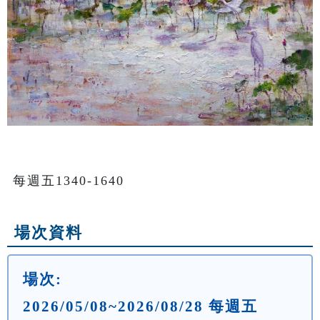
每週五1340-1640
場次資料
場次:
2026/05/08~2026/08/28 每週五