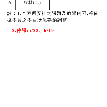
媒材(二)
五
註：1.本表所安排之課題及教學內容,將依
據學員之學習狀況斟酌調整
2.
停課:
5/22
、6/19