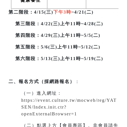
健康養生
第二階段
：4/15(三)
下午3時
~4/21(二)
第三階段
：4/22(三)上午11時~4/28(二)
第四階段：4/29(三)上午11時~5/5(二)
第五階段：5/6(三)上午11時~5/12(二)
第六階段：5/13(三)上午11時~5/19(二)
二、報名方式（採網路報名）
：
（一）進入網址
：
https://event.culture.tw/mocweb/reg/YAT
SEN/Index.init.ctr?
openExternalBrowser=1
（二）點選上方【會員專區】。非會員請先