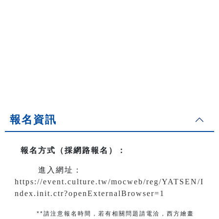
報名資訊
報名方式（採網路報名）
：
進入網址：
https://event.culture.tw/mocweb/reg/YATSEN/I
ndex.init.ctr?openExternalBrowser=1
**請注意報名時間，若有相關問題
請電洽
，
西方繪畫