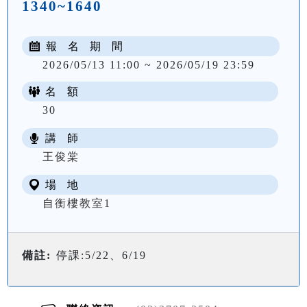
1340~1640
報 名 期 間
2026/05/13 11:00 ~ 2026/05/19 23:59
名 額
30
講 師
NT$ 3200
王俊棠
場 地
自衡樓教室1
備註:
停課:5/22、6/19