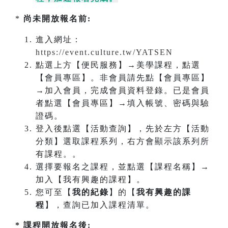
*
尚未開放報名前:
進入網址：
https://event.culture.tw/YATSEN
點選上方【便民服務】→美學課程，點選
【會員專區】。非會員請先點【會員專區】
→加入會員，完成會員資料登錄。已是會員
者點選【會員專區】→填入帳號、密碼與驗
證碼。
登入後點選【活動查詢】，先於左方【活動
分類】選取課程系列，右方會顯示該系列所
有課程。。
選擇要報名之課程，並點選【課程名稱】→
加入【我有興趣的課程】。
您可至【
我的紀錄
】的【
我有興趣的課
程
】，查詢已加入課程清單。
* 課程開放報名後: