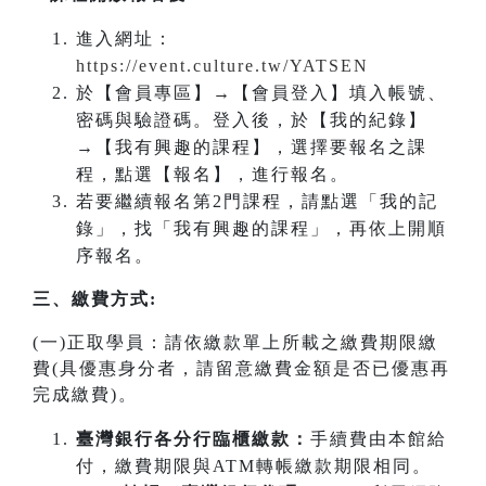
進入網址：
https://event.culture.tw/YATSEN
於【會員專區】→【會員登入】填入帳號、
密碼與驗證碼。登入後，於【我的紀錄】
→【我有興趣的課程】，選擇要報名之課
程，點選【報名】，進行報名。
若要繼續報名第2門課程，請點選「我的記
錄」，找「我有興趣的課程」，再依上開順
序報名。
三、繳費方式:
(一)正取學員：請依繳款單上所載之繳費期限繳
費(具優惠身分者，請留意繳費金額是否已優惠再
完成繳費)。
臺灣銀行各分行臨櫃繳款：
手續費由本館給
付，繳費期限與ATM轉帳繳款期限相同。