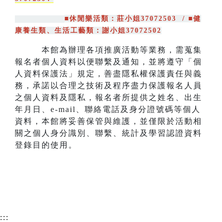
■休閒樂活類：莊小姐37072503 /
■健
康養生類、生活工藝類：謝小姐37072502
本館為辦理各項推廣活動等業務，需蒐集
報名者個人資料以便聯繫及通知，並將遵守「個
人資料保護法」規定，善盡隱私權保護責任與義
務，承諾以合理之技術及程序盡力保護報名人員
之個人資料及隱私，報名者所提供之姓名、出生
年月日、e-mail、聯絡電話及身分證號碼等個人
資料，本館將妥善保管與維護，並僅限於活動相
關之個人身分識別、聯繫、統計及學習認證資料
登錄目的使用。
:::