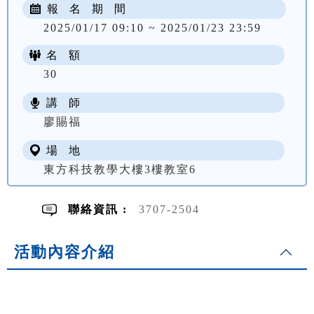
報 名 期 間
2025/01/17 09:10 ~ 2025/01/23 23:59
名 額
30
講 師
NT$ 2200
廖賜福
場 地
東方科技教學大樓3樓教室6
聯絡資訊 :
3707-2504
活動內容介紹