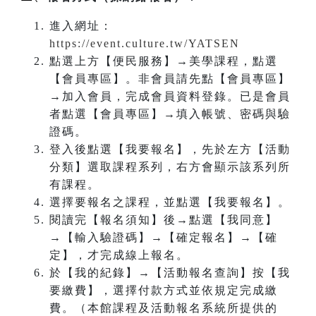
進入網址：
https://event.culture.tw/YATSEN
點選上方【便民服務】→美學課程，點選
【會員專區】。非會員請先點【會員專區】
→加入會員，完成會員資料登錄。已是會員
者點選【會員專區】→填入帳號、密碼與驗
證碼。
登入後點選【我要報名】，先於左方【活動
分類】選取課程系列，右方會顯示該系列所
有課程。
選擇要報名之課程，並點選【我要報名】。
閱讀完【報名須知】後→點選【我同意】
→【輸入驗證碼】→【確定報名】→【確
定】，才完成線上報名。
於【我的紀錄】→【活動報名查詢】按【我
要繳費】，選擇付款方式並依規定完成繳
費。（本館課程及活動報名系統所提供的