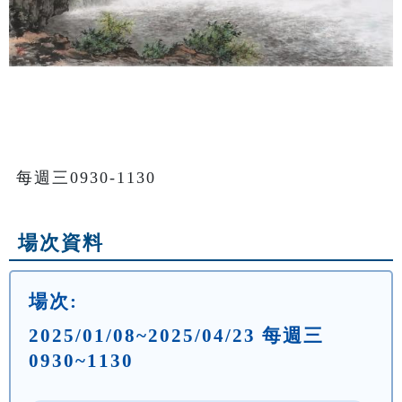
每週三0930-1130
場次資料
場次:
2025/01/08~2025/04/23 每週三
0930~1130