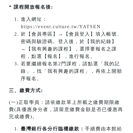
* 課程開放報名後:
進入網址：
https://event.culture.tw/YATSEN
於【會員專區】→【會員登入】填入帳號、
密碼與驗證碼。登入後，於【我的紀錄】
→【我有興趣的課程】，選擇要報名之課
程，點選【報名】，進行報名。
若要繼續報名第2門課程，請點選「我的記
錄」，找「我有興趣的課程」，再依上開順
序報名。
三、繳費方式:
(一)正取學員：請依繳款單上所載之繳費期限繳
費(具優惠身分者，請留意繳費金額是否已優惠再
完成繳費)。
臺灣銀行各分行臨櫃繳款：
手續費由本館給