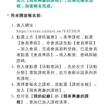
加入【我有興趣的課程】，以簡化報名流
程，加速報名完成
。
*
尚未開放報名前:
進入網址：
https://event.culture.tw/YATSEN
點選上方【便民服務】→美學課程，點選
【會員專區】。非會員請先點【會員專區】
→加入會員，完成會員資料登錄。已是會員
者點選【會員專區】→填入帳號、密碼與驗
證碼。
登入後點選【活動查詢】，先於左方【活動
分類】選取課程系列，右方會顯示該系列所
有課程。。
選擇要報名之課程，並點選【課程名稱】→
加入【我有興趣的課程】。
您可至【
我的紀錄
】的【
我有興趣的課
程
】，查詢已加入課程清單。