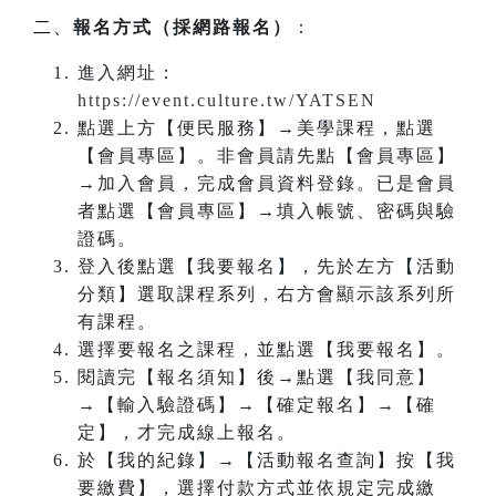
二、
報名方式（採網路報名）
：
進入網址：
https://event.culture.tw/YATSEN
點選上方【便民服務】→美學課程，點選
【會員專區】。非會員請先點【會員專區】
→加入會員，完成會員資料登錄。已是會員
者點選【會員專區】→填入帳號、密碼與驗
證碼。
登入後點選【我要報名】，先於左方【活動
分類】選取課程系列，右方會顯示該系列所
有課程。
選擇要報名之課程，並點選【我要報名】。
閱讀完【報名須知】後→點選【我同意】
→【輸入驗證碼】→【確定報名】→【確
定】，才完成線上報名。
於【我的紀錄】→【活動報名查詢】按【我
要繳費】，選擇付款方式並依規定完成繳