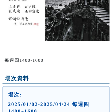
每週四1400-1600
場次資料
場次:
2025/01/02-2025/04/24 每週四
1400~1600