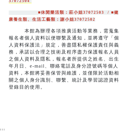
37072504
■休閒樂活類：莊小姐37072503 /
■健
康養生類、生活工藝類：謝小姐37072502
本館為辦理各項推廣活動等業務，需蒐集
報名者個人資料以便聯繫及通知，並將遵守「個
人資料保護法」規定，善盡隱私權保護責任與義
務，承諾以合理之技術及程序盡力保護報名人員
之個人資料及隱私，報名者所提供之姓名、出生
年月日、e-mail、聯絡電話及身分證號碼等個人
資料，本館將妥善保管與維護，並僅限於活動相
關之個人身分識別、聯繫、統計及學習認證資料
登錄目的使用。
:::