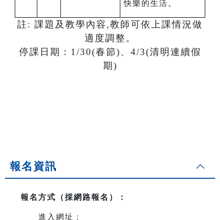
快樂的生活。
註: 課題及教學內容,教師可依上課情況做
適度調整。
停課日期：
1/30(
春節)、4/3(清明連續假
期)
報名資訊
報名方式（採網路報名）
：
進入網址：