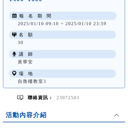
報 名 期 間
2025/01/10 09:10 ~ 2025/01/10 23:59
名 額
30
講 師
NT$ 2305
黃華安
場 地
自衡樓教室3
聯絡資訊 :
23072503
活動內容介紹