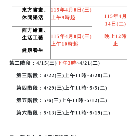
東方書畫、
115
年4月8日(三)
115
年4月
休閒樂活
上午9時起
14日(二)
西方繪畫、
115
年4月8日(三)
晚上12時
生活工藝
上午10時起
止
健康養生
第二階段
：4/15(三)
下午3時
~4/21(二)
第三階段
：4/22(三)上午11時~4/28(二)
第四階段：4/29(三)上午11時~5/5(二)
第五階段：5/6(三)上午11時~5/12(二)
第六階段：5/13(三)上午11時~5/19(二)