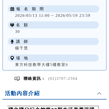
報 名 期 間
2026/05/13 11:00 ~ 2026/05/19 23:59
名 額
30
講 師
NT$ 2200
楊千慧
場 地
東方科技教學大樓5樓教室6
聯絡資訊 :
(02)3707-2504
活動內容介紹