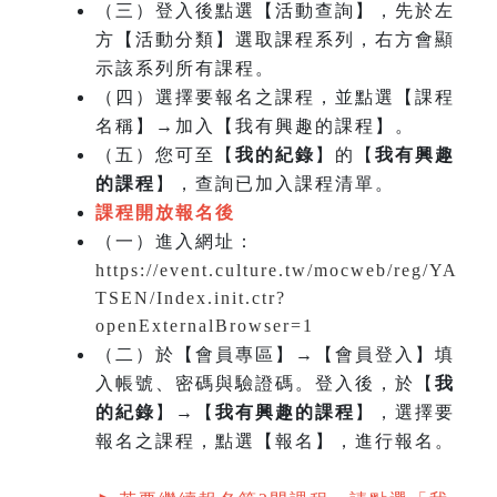
（三）登入後點選【活動查詢】，先於左
方【活動分類】選取課程系列，右方會顯
示該系列所有課程。
（四）選擇要報名之課程，並點選【課程
名稱】→加入【我有興趣的課程】。
（五）您可至【
我的紀錄
】的【
我有興趣
的課程
】，查詢已加入課程清單。
課程開放報名後
（一）
進入網址：
https://event.culture.tw/mocweb/reg/YA
TSEN/Index.init.ctr?
openExternalBrowser=1
（二）於【會員專區】→【會員登入】填
入帳號、密碼與驗證碼。登入後，於【
我
的紀錄
】→【
我有興趣的課程
】，選擇要
報名之課程，點選【報名】，進行報名。