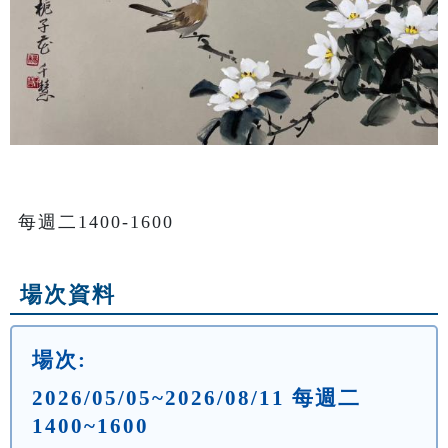
每週二1400-1600
場次資料
場次:
2026/05/05~2026/08/11 每週二
1400~1600