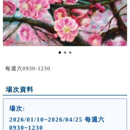
每週六0930-1230
場次資料
場次:
2026/01/10~2026/04/25 每週六
0930~1230