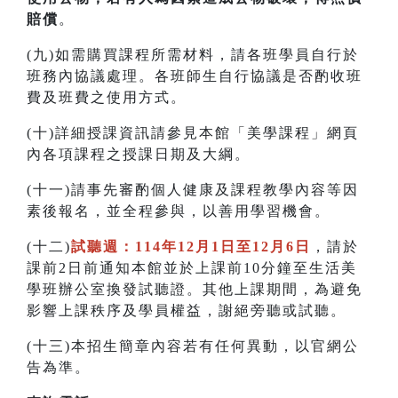
賠償
。
(九)如需購買課程所需材料，請各班學員自行於
班務內協議處理。各班師生自行協議是否酌收班
費及班費之使用方式。
(十)詳細授課資訊請參見本館「美學課程」網頁
內各項課程之授課日期及大綱。
(十一)請事先審酌個人健康及課程教學內容等因
素後報名，並全程參與，以善用學習機會。
(十二)
試聽週：114年12月1日至12月6日
，請於
課前2日前通知本館並於上課前10分鐘至生活美
學班辦公室換發試聽證。其他上課期間，為避免
影響上課秩序及學員權益，謝絕旁聽或試聽。
(十三)本招生簡章內容若有任何異動，以官網公
告為準。