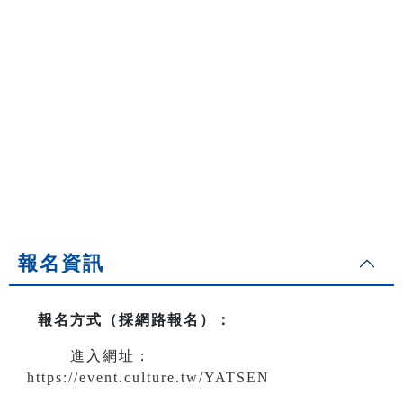
報名資訊
報名方式（採網路報名）
：
進入網址：
https://event.culture.tw/YATSEN