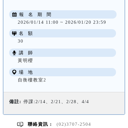
報 名 期 間
2026/01/14 11:00 ~ 2026/01/20 23:59
名 額
30
講 師
NT$ 2600
黃明櫻
場 地
自衡樓教室2
備註:
停課:2/14、2/21、2/28、4/4
聯絡資訊 :
(02)3707-2504