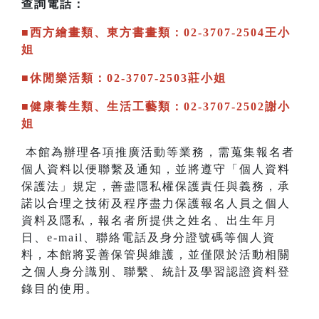
查詢電話：
■西方繪畫類、東方書畫類：02-3707-2504王小
姐
■休閒樂活類：02-3707-2503莊小姐
■健康養生類、生活工藝類：02-3707-2502謝小
姐
本館為辦理各項推廣活動等業務，需蒐集報名者
個人資料以便聯繫及通知，並將遵守「個人資料
保護法」規定，善盡隱私權保護責任與義務，承
諾以合理之技術及程序盡力保護報名人員之個人
資料及隱私，報名者所提供之姓名、出生年月
日、e-mail、聯絡電話及身分證號碼等個人資
料，本館將妥善保管與維護，並僅限於活動相關
之個人身分識別、聯繫、統計及學習認證資料登
錄目的使用。