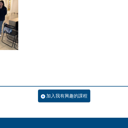
加入我有興趣的課程