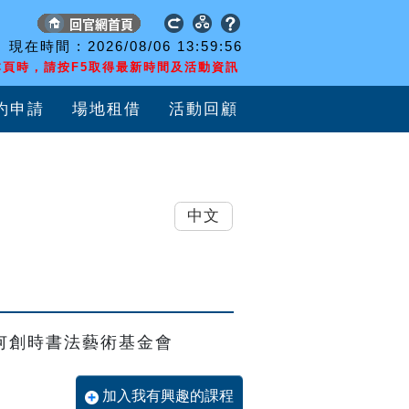
現在時間 :
2026/08/06
13:59:56
頁時，請按F5取得最新時間及活動資訊
約申請
場地租借
活動回顧
中文
何創時書法藝術基金會
加入我有興趣的課程