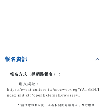
報名資訊
報名方式（採網路報名）
：
進入網址：
https://event.culture.tw/mocweb/reg/YATSEN/I
ndex.init.ctr?openExternalBrowser=1
**請注意報名時間，若有相關問題
請電洽
，
西方繪畫