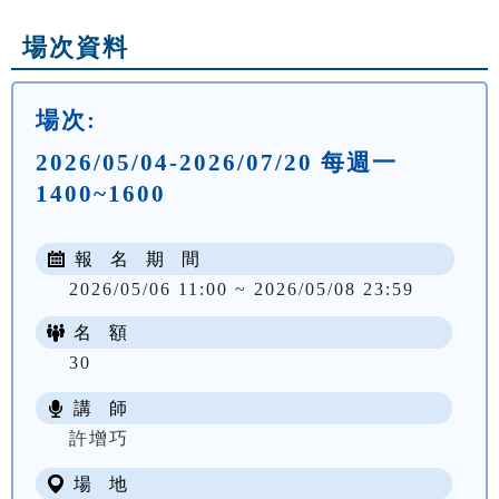
場次資料
場次:
2026/05/04-2026/07/20 每週一
1400~1600
報 名 期 間
2026/05/06 11:00 ~ 2026/05/08 23:59
名 額
30
講 師
NT$ 1905
許增巧
場 地