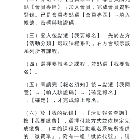
點【會員專區】→加入會員，完成會員資料
登錄。已是會員者點選【會員專區】→填入
帳號、密碼與驗證碼。
（三）登入後點選【我要報名】，先於左方
【活動分類】選取課程系列，右方會顯示該
系列所有課程。
（四）選擇要報名之課程，並點選【我要報
名】。
（五）閱讀完【報名須知】後→點選【我同
意】→【輸入驗證碼】→【確定報名】
→【確定】，才完成線上報名。
（六）於【我的紀錄】→【活動報名查詢】
按【我要繳費】，選擇付款方式並依規定完
成繳費。（本館課程及活動報名系統所提供
的「繳費單」，附有一組
「繳款代號」，請