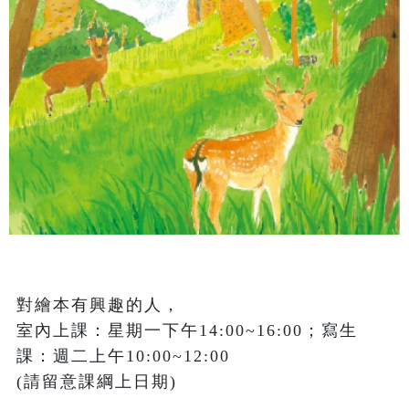
對繪本有興趣的人，

室內上課：星期一下午14:00~16:00；寫生
課：週二上午10:00~12:00 

(請留意課綱上日期)