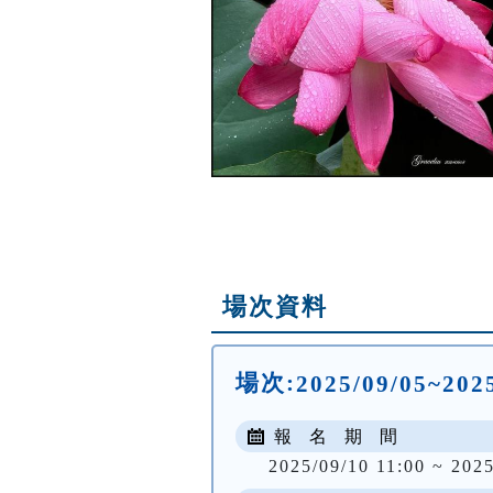
場次資料
場次:
2025/09/05~20
報 名 期 間
2025/09/10 11:00 ~ 2025