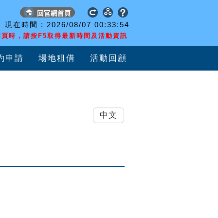
現在時間 :
2026/08/07
00:33:55
頁時，請按F5取得最新時間及活動資訊
約申請
場地租借
活動回顧
中文