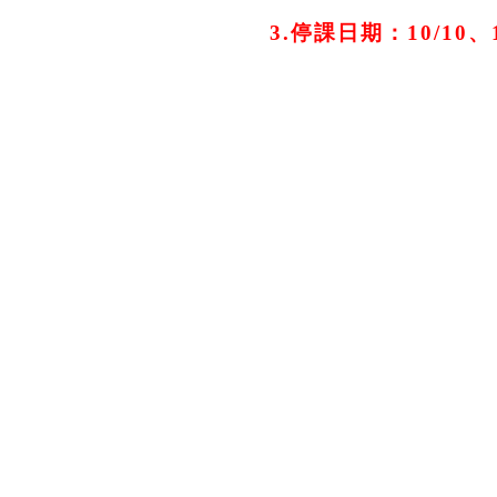
3.停課日期：10/10、1