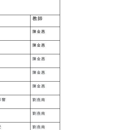
教師
陳金惠
陳金惠
陳金惠
陳金惠
陳金惠
影響
劉燕南
劉燕南
受
劉燕南