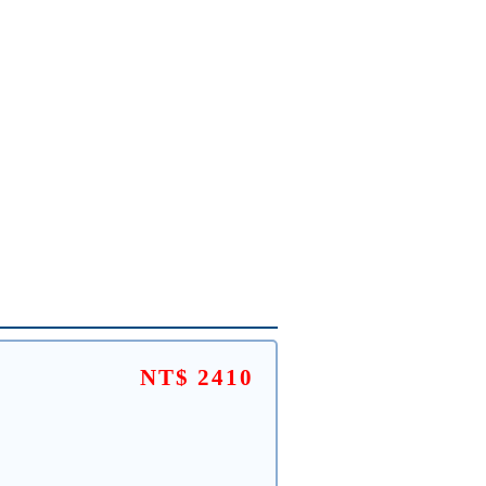
NT$ 2410