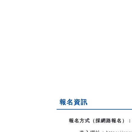
報名資訊
報名方式（採網路報名）