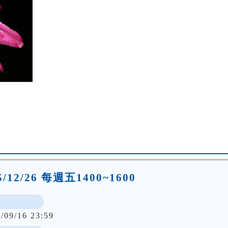
25/12/26 每週五1400~1600
/09/16 23:59