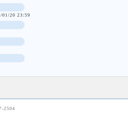
/01/20 23:59
7-2504