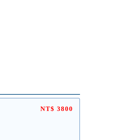
NT$ 3800