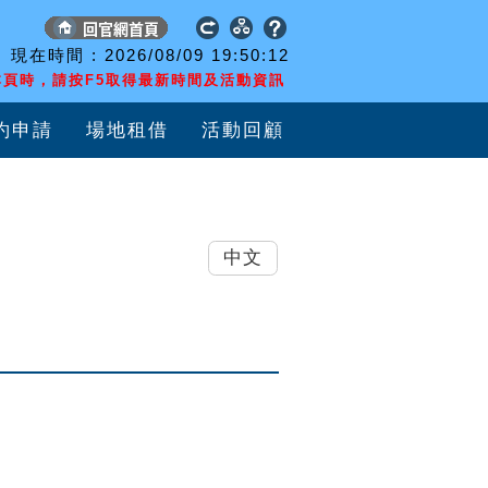
現在時間 :
2026/08/09
19:50:13
頁時，請按F5取得最新時間及活動資訊
約申請
場地租借
活動回顧
中文