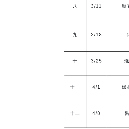
八
3/11
壓
九
3/18
十
3/25
十一
4/1
媒
十二
4/8