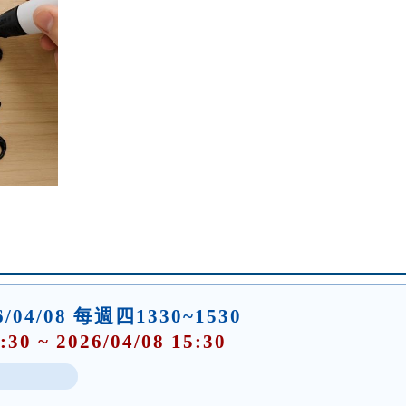
26/04/08 每週四1330~1530
:30 ~ 2026/04/08 15:30