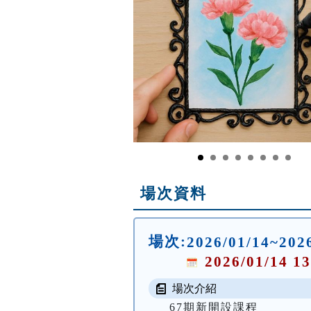
場次資料
場次:
2026/01/14~20
2026/01/14 13
場次介紹
67期新開設課程