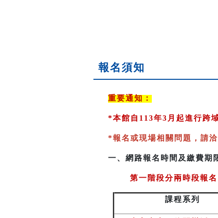
報名須知
重要通知：
*
本館自113年3月起進行
*
報名或現場相關問題，請洽
一、
網路報名時間及繳費期
第一階段分兩時段報名
課程系列