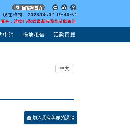
現在時間 :
2026/08/07
19:46:54
頁時，請按F5取得最新時間及活動資訊
約申請
場地租借
活動回顧
中文
加入我有興趣的課程