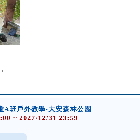
畫A班戶外教學-大安森林公園
:00 ~ 2027/12/31 23:59