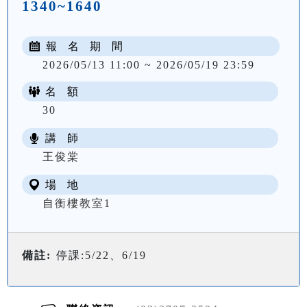
1340~1640
報 名 期 間
2026/05/13 11:00 ~ 2026/05/19 23:59
名 額
30
講 師
NT$ 3200
王俊棠
場 地
自衡樓教室1
備註:
停課:5/22、6/19