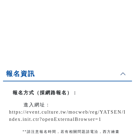
報名資訊
報名方式（採網路報名）
：
進入網址：
https://event.culture.tw/mocweb/reg/YATSEN/I
ndex.init.ctr?openExternalBrowser=1
**請注意報名時間，若有相關問題
請電洽
，
西方繪畫