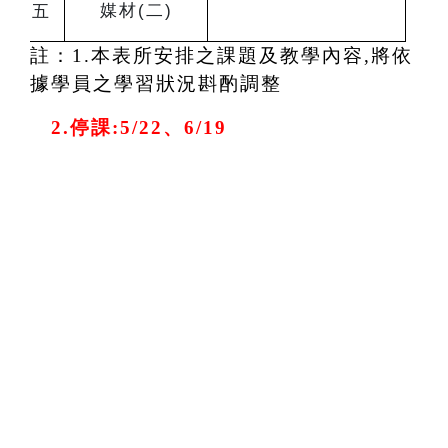
媒材(二)
五
註：1.本表所安排之課題及教學內容,將依
據學員之學習狀況斟酌調整
2.
停課:
5/22
、6/19