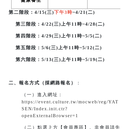
健康養生
第二階段
：4/15(三)
下午3時
~4/21(二)
第三階段
：4/22(三)上午11時~4/28(二)
第四階段：4/29(三)上午11時~5/5(二)
第五階段：5/6(三)上午11時~5/12(二)
第六階段：5/13(三)上午11時~5/19(二)
二、報名方式（採網路報名）
：
（一）進入網址
：
https://event.culture.tw/mocweb/reg/YAT
SEN/Index.init.ctr?
openExternalBrowser=1
（二）點選上方【會員專區】。非會員請先