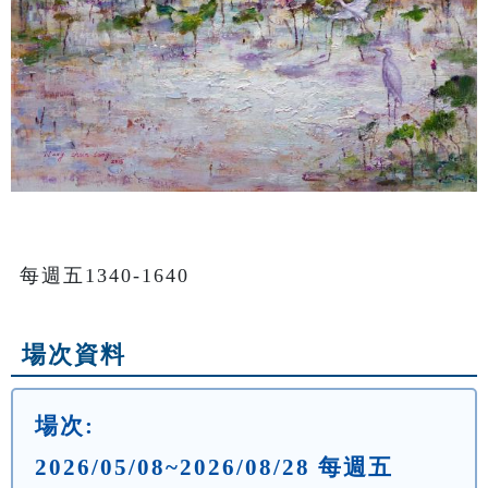
每週五1340-1640
場次資料
場次:
2026/05/08~2026/08/28 每週五