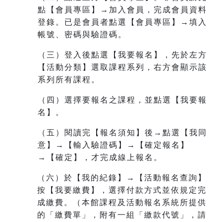
點【會員專區】→加入會員，完成會員資料
登錄。已是會員者點選【會員專區】→填入
帳號、密碼與驗證碼。
（三）登入後點選【我要報名】，先於左方
【活動分類】選取課程系列，右方會顯示該
系列所有課程。
（四）選擇要報名之課程，並點選【我要報
名】。
（五）閱讀完【報名須知】後→點選【我同
意】→【輸入驗證碼】→【確定報名】
→【確定】，才完成線上報名。
（六）於【我的紀錄】→【活動報名查詢】
按【我要繳費】，選擇付款方式並依規定完
成繳費。（本館課程及活動報名系統所提供
的「繳費單」，附有一組
「繳款代號」，請