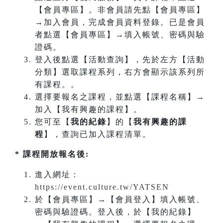
【會員專區】。非會員請先點【會員專區】
→加入會員，完成會員資料登錄。已是會員
者點選【會員專區】→填入帳號、密碼與驗
證碼。
登入後點選【活動查詢】，先於左方【活動
分類】選取課程系列，右方會顯示該系列所
有課程。。
選擇要報名之課程，並點選【課程名稱】→
加入【我有興趣的課程】。
您可至【
我的紀錄
】的【
我有興趣的課
程
】，查詢已加入課程清單。
* 課程開放報名後:
進入網址：
https://event.culture.tw/YATSEN
於【會員專區】→【會員登入】填入帳號、
密碼與驗證碼。登入後，於【我的紀錄】