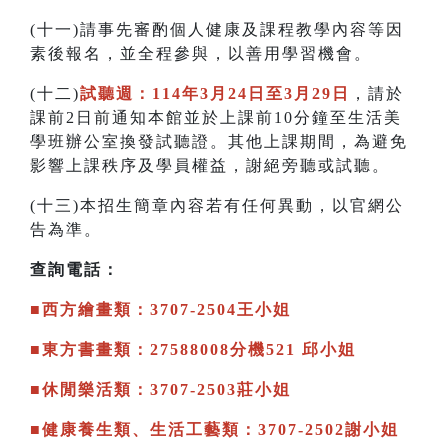
(十一)請事先審酌個人健康及課程教學內容等因
素後報名，並全程參與，以善用學習機會。
(十二)
試聽週：114年3月24日至3月29日
，請於
課前2日前通知本館並於上課前10分鐘至生活美
學班辦公室換發試聽證。其他上課期間，為避免
影響上課秩序及學員權益，謝絕旁聽或試聽。
(十三)本招生簡章內容若有任何異動，以官網公
告為準。
查詢電話：
■西方繪畫類：3707-2504王小姐
■東方書畫類：27588008分機521 邱小姐
■休閒樂活類：3707-2503莊小姐
■健康養生類、生活工藝類：3707-2502謝小姐