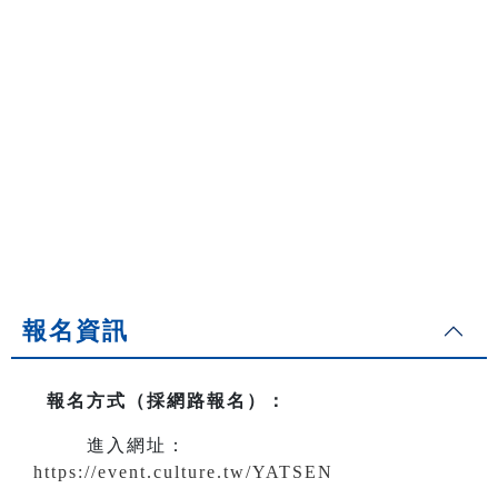
報名資訊
報名方式（採網路報名）
：
進入網址：
https://event.culture.tw/YATSEN