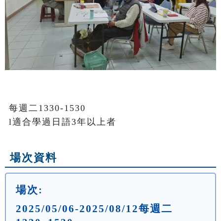
每週二1330-1530

l適合學過日語3年以上者
場次資料
場次:
2025/05/06-2025/08/12每週二