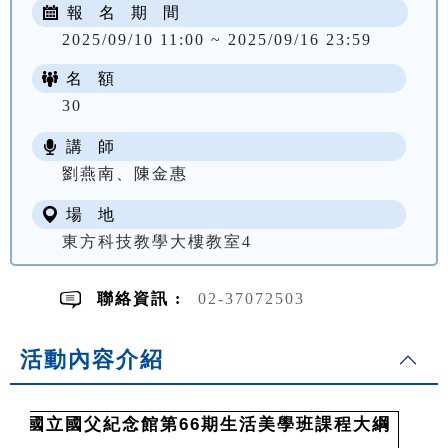
報 名 期 間
2025/09/10 11:00 ~ 2025/09/16 23:59
名 額
30
講 師
NT$ 2410
劉燕南、陳金惠
場 地
東方科技教學大樓教室4
聯絡資訊 :
02-37072503
活動內容介紹
國立國父紀念館第66期生活美學班課程大綱