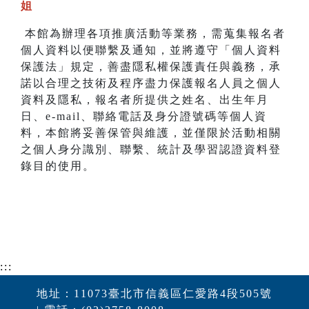
姐
本館為辦理各項推廣活動等業務，需蒐集報名者
個人資料以便聯繫及通知，並將遵守「個人資料
保護法」規定，善盡隱私權保護責任與義務，承
諾以合理之技術及程序盡力保護報名人員之個人
資料及隱私，報名者所提供之姓名、出生年月
日、e-mail、聯絡電話及身分證號碼等個人資
料，本館將妥善保管與維護，並僅限於活動相關
之個人身分識別、聯繫、統計及學習認證資料登
錄目的使用。
:::
地址：11073臺北市信義區仁愛路4段505號