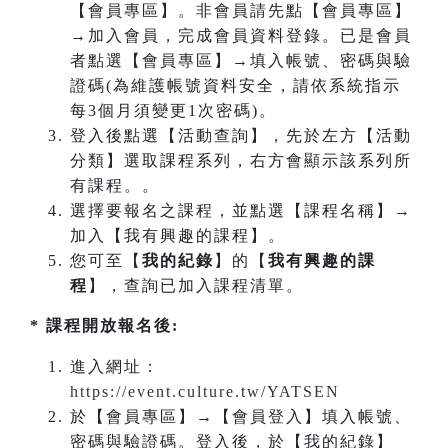
【會員專區】。非會員請先點【會員專區】
→加入會員，完成會員資料登錄。已是會員
者點選【會員專區】→填入帳號、密碼與驗
證碼(為維護帳號資料安全，請依系統指示
每3個月須變更1次密碼)。
登入後點選【活動查詢】，先於左方【活動
分類】選取課程系列，右方會顯示該系列所
有課程。。
選擇要報名之課程，並點選【課程名稱】→
加入【我有興趣的課程】。
您可至【
我的紀錄
】的【
我有興趣的課
程
】，查詢已加入課程清單。
* 課程開放報名後:
進入網址：
https://event.culture.tw/YATSEN
於【會員專區】→【會員登入】填入帳號、
密碼與驗證碼。登入後，於【我的紀錄】