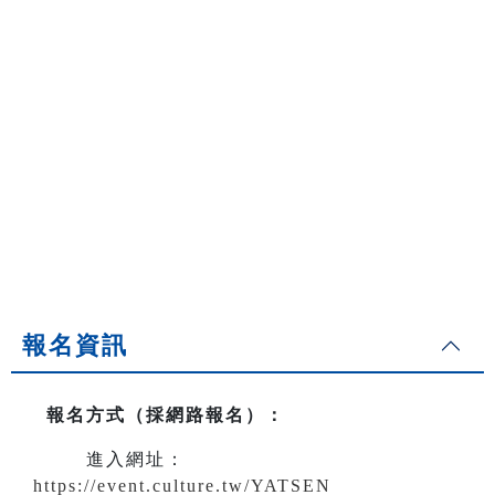
報名資訊
報名方式（採網路報名）
：
進入網址：
https://event.culture.tw/YATSEN