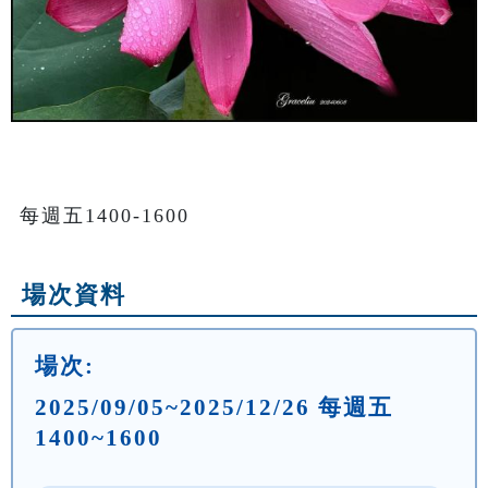
每週五1400-1600
場次資料
場次:
2025/09/05~2025/12/26 每週五
1400~1600