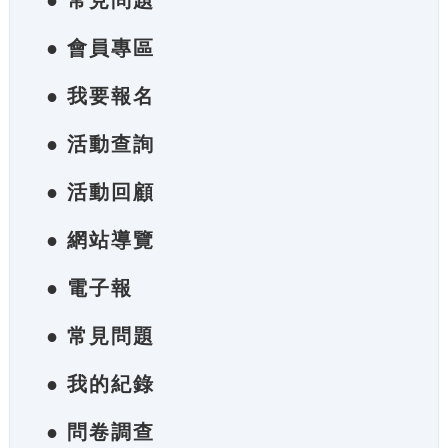
● 常見問題
● 會員專區
● 我要報名
● 活動查詢
● 活動回顧
● 網站導覽
● 電子報
● 常見問題
● 我的紀錄
● 問卷調查