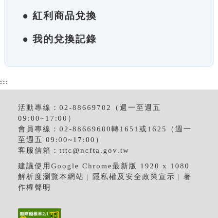
● 紅利商品兌換
● 我的兌換記錄
:::
活動專線：02-88669702（週一至週五
09:00~17:00）
會員專線：02-88669600轉1651或1625（週一
至週五 09:00~17:00）
客服信箱：
tttc@ncfta.gov.tw
建議使用Google Chrome最新版 1920 x 1080
解析度瀏覽本網站 |
隱私權及安全政策宣示
|
著
作權聲明