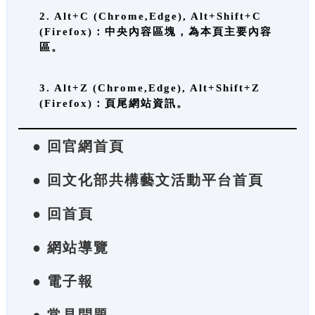
2. Alt+C (Chrome,Edge), Alt+Shift+C
(Firefox)：中央內容區塊，為本頁主要內容
區。
3. Alt+Z (Chrome,Edge), Alt+Shift+Z
(Firefox)：頁尾網站資訊。
● 回官網首頁
● 回文化部共構藝文活動平台首頁
● 回首頁
● 網站導覽
● 電子報