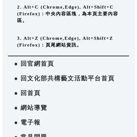
2. Alt+C (Chrome,Edge), Alt+Shift+C
(Firefox)：中央內容區塊，為本頁主要內容
區。
3. Alt+Z (Chrome,Edge), Alt+Shift+Z
(Firefox)：頁尾網站資訊。
● 回官網首頁
● 回文化部共構藝文活動平台首頁
● 回首頁
● 網站導覽
● 電子報