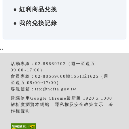
● 紅利商品兌換
● 我的兌換記錄
:::
活動專線：02-88669702（週一至週五
09:00~17:00）
會員專線：02-88669600轉1651或1625（週一
至週五 09:00~17:00）
客服信箱：
tttc@ncfta.gov.tw
建議使用Google Chrome最新版 1920 x 1080
解析度瀏覽本網站 |
隱私權及安全政策宣示
|
著
作權聲明