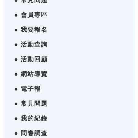
● 常見問題
● 會員專區
● 我要報名
● 活動查詢
● 活動回顧
● 網站導覽
● 電子報
● 常見問題
● 我的紀錄
● 問卷調查