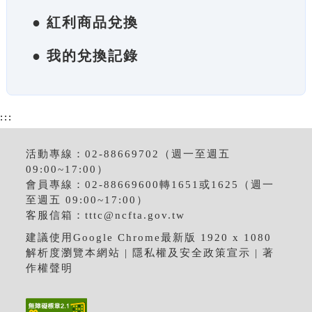
● 紅利商品兌換
● 我的兌換記錄
:::
活動專線：02-88669702（週一至週五
09:00~17:00）
會員專線：02-88669600轉1651或1625（週一
至週五 09:00~17:00）
客服信箱：
tttc@ncfta.gov.tw
建議使用Google Chrome最新版 1920 x 1080
解析度瀏覽本網站 |
隱私權及安全政策宣示
|
著
作權聲明