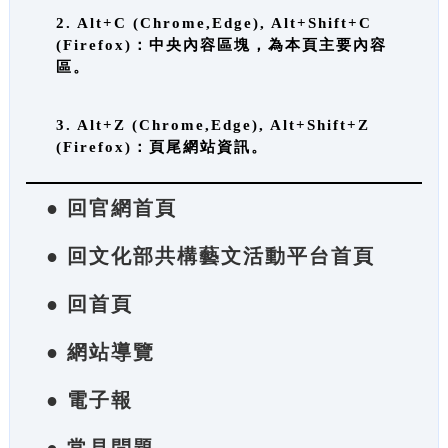
2. Alt+C (Chrome,Edge), Alt+Shift+C
(Firefox)：中央內容區塊，為本頁主要內容
區。
3. Alt+Z (Chrome,Edge), Alt+Shift+Z
(Firefox)：頁尾網站資訊。
● 回官網首頁
● 回文化部共構藝文活動平台首頁
● 回首頁
● 網站導覽
● 電子報