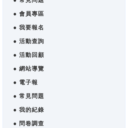
● 常見問題
● 會員專區
● 我要報名
● 活動查詢
● 活動回顧
● 網站導覽
● 電子報
● 常見問題
● 我的紀錄
● 問卷調查