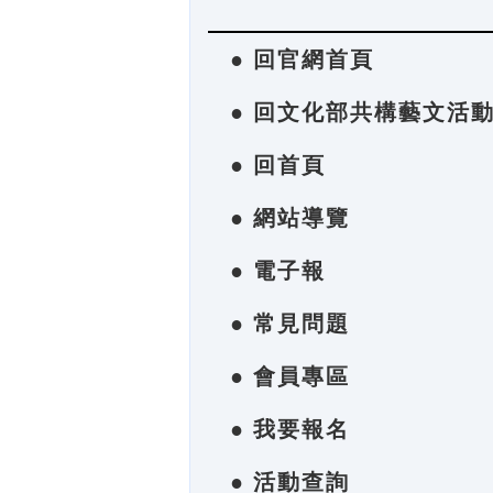
● 回官網首頁
● 回文化部共構藝文活
● 回首頁
● 網站導覽
● 電子報
● 常見問題
● 會員專區
● 我要報名
● 活動查詢