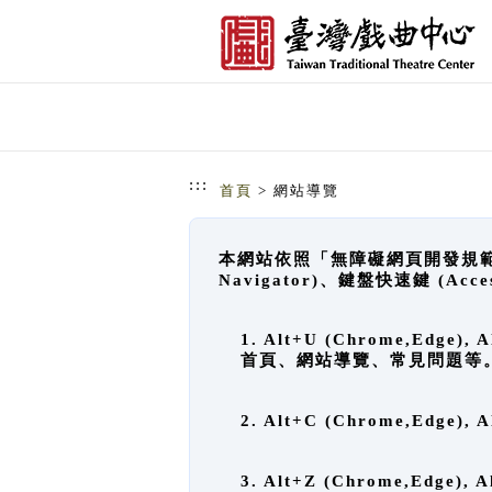
跳到主要內容
網站導覽
:::
首頁
> 網站導覽
本網站依照「無障礙網頁開發規範」
Navigator)、鍵盤快速鍵 (A
1. Alt+U (Chrome,Ed
首頁、網站導覽、常見問題等
2. Alt+C (Chrome,Edg
3. Alt+Z (Chrome,Edge)