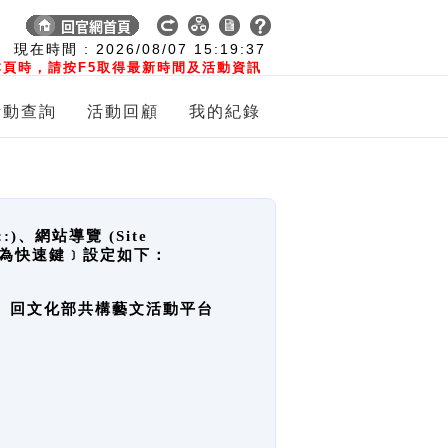
:
現在時間 :
2026/08/07
15:19:38
頁時，請按F5取得最新時間及活動資訊
活動查詢
活動回顧
我的紀錄
網站導覽 (Site
y，也稱為快速鍵﹞設定如下：
回官網首頁、回文化部共構藝文活動平台
。