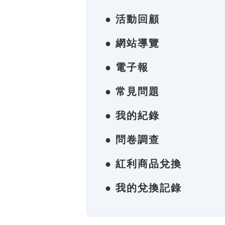
● 活動回顧
● 網站導覽
● 電子報
● 常見問題
● 我的紀錄
● 問卷調查
● 紅利商品兌換
● 我的兌換記錄