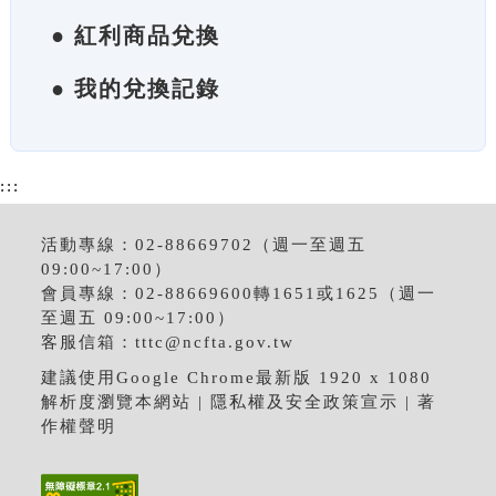
● 紅利商品兌換
● 我的兌換記錄
:::
活動專線：02-88669702（週一至週五
09:00~17:00）
會員專線：02-88669600轉1651或1625（週一
至週五 09:00~17:00）
客服信箱：
tttc@ncfta.gov.tw
建議使用Google Chrome最新版 1920 x 1080
解析度瀏覽本網站 |
隱私權及安全政策宣示
|
著
作權聲明