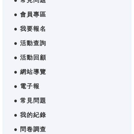
● 常見問題
● 會員專區
● 我要報名
● 活動查詢
● 活動回顧
● 網站導覽
● 電子報
● 常見問題
● 我的紀錄
● 問卷調查