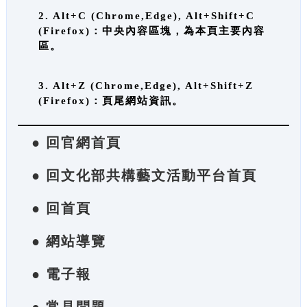
2. Alt+C (Chrome,Edge), Alt+Shift+C
(Firefox)：中央內容區塊，為本頁主要內容
區。
3. Alt+Z (Chrome,Edge), Alt+Shift+Z
(Firefox)：頁尾網站資訊。
● 回官網首頁
● 回文化部共構藝文活動平台首頁
● 回首頁
● 網站導覽
● 電子報