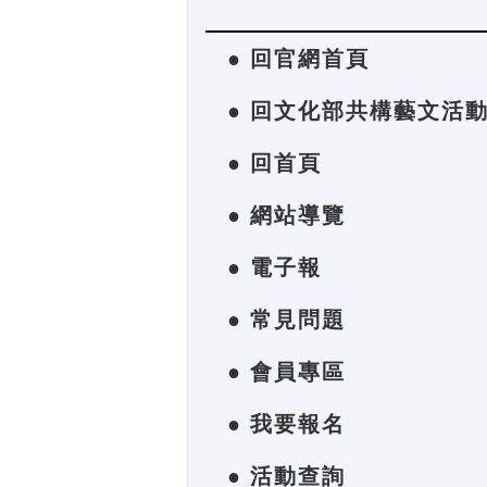
● 回官網首頁
● 回文化部共構藝文活
● 回首頁
● 網站導覽
● 電子報
● 常見問題
● 會員專區
● 我要報名
● 活動查詢