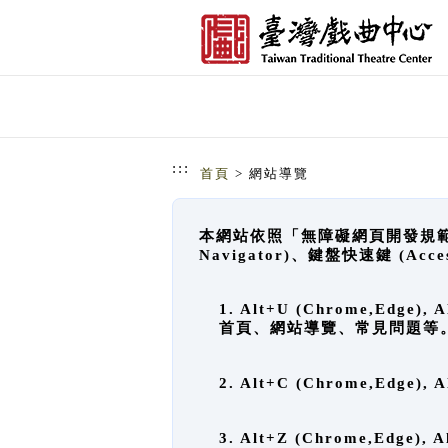
跳到主要內容
網站導覽
:::
首頁
> 網站導覽
本網站依照「無障礙網頁開發規範」
Navigator)、鍵盤快速鍵 (A
1. Alt+U (Chrome,Ed
首頁、網站導覽、常見問題等
2. Alt+C (Chrome,Edg
3. Alt+Z (Chrome,Edge)