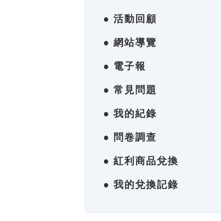
● 活動回顧
● 網站導覽
● 電子報
● 常見問題
● 我的紀錄
● 問卷調查
● 紅利商品兌換
● 我的兌換記錄