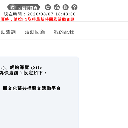
:
現在時間 :
2026/08/07
18:43:30
頁時，請按F5取得最新時間及活動資訊
活動查詢
活動回顧
我的紀錄
網站導覽 (Site
y，也稱為快速鍵﹞設定如下：
回官網首頁、回文化部共構藝文活動平台
。