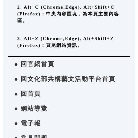
2. Alt+C (Chrome,Edge), Alt+Shift+C
(Firefox)：中央內容區塊，為本頁主要內容
區。
3. Alt+Z (Chrome,Edge), Alt+Shift+Z
(Firefox)：頁尾網站資訊。
● 回官網首頁
● 回文化部共構藝文活動平台首頁
● 回首頁
● 網站導覽
● 電子報