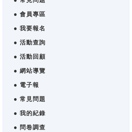
● 常見問題
● 會員專區
● 我要報名
● 活動查詢
● 活動回顧
● 網站導覽
● 電子報
● 常見問題
● 我的紀錄
● 問卷調查