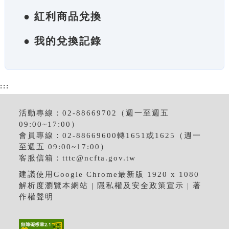
● 紅利商品兌換
● 我的兌換記錄
:::
活動專線：02-88669702（週一至週五
09:00~17:00）
會員專線：02-88669600轉1651或1625（週一
至週五 09:00~17:00）
客服信箱：
tttc@ncfta.gov.tw
建議使用Google Chrome最新版 1920 x 1080
解析度瀏覽本網站 |
隱私權及安全政策宣示
|
著
作權聲明