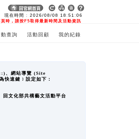
:
現在時間 :
2026/08/08
18:51:06
頁時，請按F5取得最新時間及活動資訊
活動查詢
活動回顧
我的紀錄
網站導覽 (Site
y，也稱為快速鍵﹞設定如下：
回官網首頁、回文化部共構藝文活動平台
。