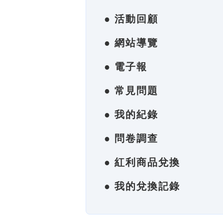
● 活動回顧
● 網站導覽
● 電子報
● 常見問題
● 我的紀錄
● 問卷調查
● 紅利商品兌換
● 我的兌換記錄