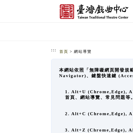
跳到主要內容
網站導覽
:::
首頁
> 網站導覽
本網站依照「無障礙網頁開發規範」
Navigator)、鍵盤快速鍵 (A
1. Alt+U (Chrome,Ed
首頁、網站導覽、常見問題等
2. Alt+C (Chrome,Edg
3. Alt+Z (Chrome,Edge)