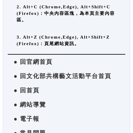
2. Alt+C (Chrome,Edge), Alt+Shift+C
(Firefox)：中央內容區塊，為本頁主要內容
區。
3. Alt+Z (Chrome,Edge), Alt+Shift+Z
(Firefox)：頁尾網站資訊。
● 回官網首頁
● 回文化部共構藝文活動平台首頁
● 回首頁
● 網站導覽
● 電子報