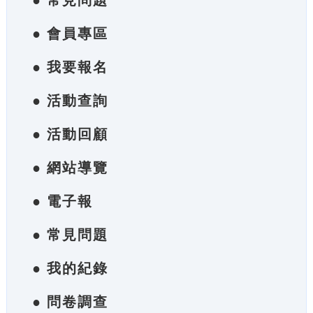
● 常見問題
● 會員專區
● 我要報名
● 活動查詢
● 活動回顧
● 網站導覽
● 電子報
● 常見問題
● 我的紀錄
● 問卷調查