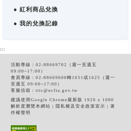
● 紅利商品兌換
● 我的兌換記錄
:::
活動專線：02-88669702（週一至週五
09:00~17:00）
會員專線：02-88669600轉1651或1625（週一
至週五 09:00~17:00）
客服信箱：
tttc@ncfta.gov.tw
建議使用Google Chrome最新版 1920 x 1080
解析度瀏覽本網站 |
隱私權及安全政策宣示
|
著
作權聲明