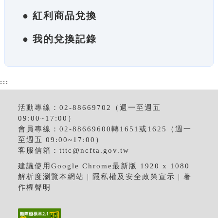
● 紅利商品兌換
● 我的兌換記錄
:::
活動專線：02-88669702（週一至週五
09:00~17:00）
會員專線：02-88669600轉1651或1625（週一
至週五 09:00~17:00）
客服信箱：
tttc@ncfta.gov.tw
建議使用Google Chrome最新版 1920 x 1080
解析度瀏覽本網站 |
隱私權及安全政策宣示
|
著
作權聲明