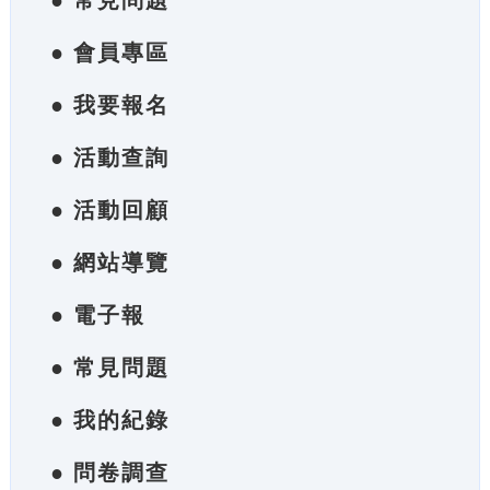
● 常見問題
● 會員專區
● 我要報名
● 活動查詢
● 活動回顧
● 網站導覽
● 電子報
● 常見問題
● 我的紀錄
● 問卷調查