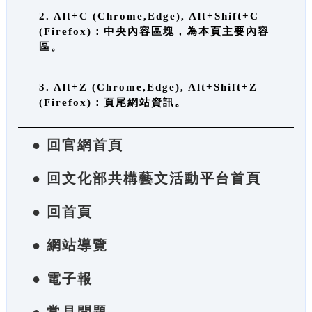
2. Alt+C (Chrome,Edge), Alt+Shift+C
(Firefox)：中央內容區塊，為本頁主要內容
區。
3. Alt+Z (Chrome,Edge), Alt+Shift+Z
(Firefox)：頁尾網站資訊。
● 回官網首頁
● 回文化部共構藝文活動平台首頁
● 回首頁
● 網站導覽
● 電子報