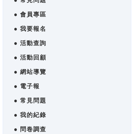
● 常見問題
● 會員專區
● 我要報名
● 活動查詢
● 活動回顧
● 網站導覽
● 電子報
● 常見問題
● 我的紀錄
● 問卷調查