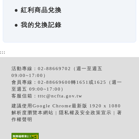
● 紅利商品兌換
● 我的兌換記錄
:::
活動專線：02-88669702（週一至週五
09:00~17:00）
會員專線：02-88669600轉1651或1625（週一
至週五 09:00~17:00）
客服信箱：
tttc@ncfta.gov.tw
建議使用Google Chrome最新版 1920 x 1080
解析度瀏覽本網站 |
隱私權及安全政策宣示
|
著
作權聲明