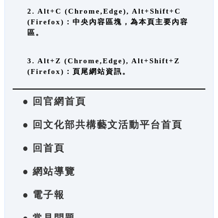
2. Alt+C (Chrome,Edge), Alt+Shift+C
(Firefox)：中央內容區塊，為本頁主要內容
區。
3. Alt+Z (Chrome,Edge), Alt+Shift+Z
(Firefox)：頁尾網站資訊。
● 回官網首頁
● 回文化部共構藝文活動平台首頁
● 回首頁
● 網站導覽
● 電子報