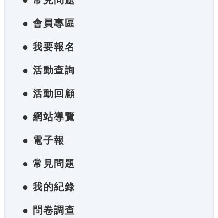
● 常見問題
● 會員專區
● 我要報名
● 活動查詢
● 活動回顧
● 網站導覽
● 電子報
● 常見問題
● 我的紀錄
● 問卷調查