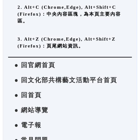
2. Alt+C (Chrome,Edge), Alt+Shift+C
(Firefox)：中央內容區塊，為本頁主要內容
區。
3. Alt+Z (Chrome,Edge), Alt+Shift+Z
(Firefox)：頁尾網站資訊。
● 回官網首頁
● 回文化部共構藝文活動平台首頁
● 回首頁
● 網站導覽
● 電子報