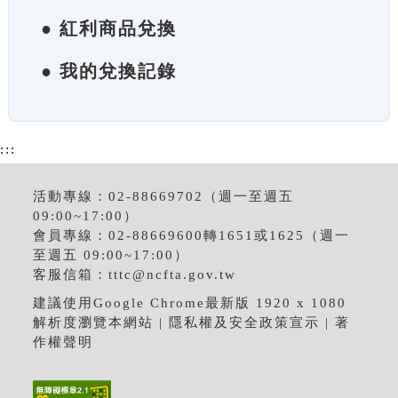
● 紅利商品兌換
● 我的兌換記錄
:::
活動專線：02-88669702（週一至週五
09:00~17:00）
會員專線：02-88669600轉1651或1625（週一
至週五 09:00~17:00）
客服信箱：
tttc@ncfta.gov.tw
建議使用Google Chrome最新版 1920 x 1080
解析度瀏覽本網站 |
隱私權及安全政策宣示
|
著
作權聲明