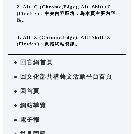
2. Alt+C (Chrome,Edge), Alt+Shift+C
(Firefox)：中央內容區塊，為本頁主要內容
區。
3. Alt+Z (Chrome,Edge), Alt+Shift+Z
(Firefox)：頁尾網站資訊。
● 回官網首頁
● 回文化部共構藝文活動平台首頁
● 回首頁
● 網站導覽
● 電子報