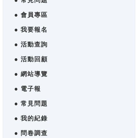
● 常見問題
● 會員專區
● 我要報名
● 活動查詢
● 活動回顧
● 網站導覽
● 電子報
● 常見問題
● 我的紀錄
● 問卷調查