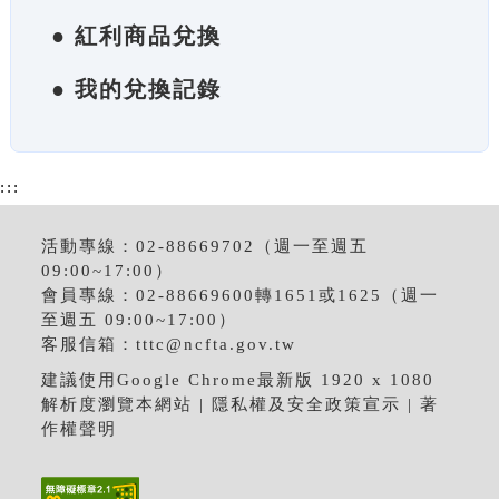
● 紅利商品兌換
● 我的兌換記錄
:::
活動專線：02-88669702（週一至週五
09:00~17:00）
會員專線：02-88669600轉1651或1625（週一
至週五 09:00~17:00）
客服信箱：
tttc@ncfta.gov.tw
建議使用Google Chrome最新版 1920 x 1080
解析度瀏覽本網站 |
隱私權及安全政策宣示
|
著
作權聲明