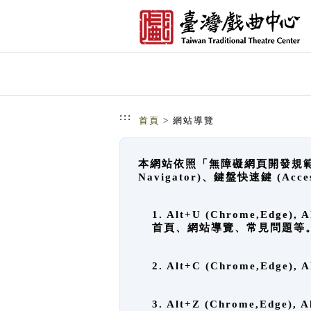
跳到主要內容
網站導覽
:::
首頁
> 網站導覽
本網站依照「無障礙網頁開發規範」
Navigator)、鍵盤快速鍵 (A
1. Alt+U (Chrome,Ed
首頁、網站導覽、常見問題等
2. Alt+C (Chrome,Edg
3. Alt+Z (Chrome,Edge)