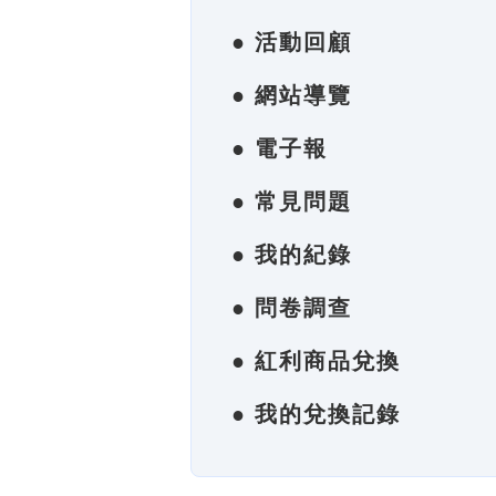
● 活動回顧
● 網站導覽
● 電子報
● 常見問題
● 我的紀錄
● 問卷調查
● 紅利商品兌換
● 我的兌換記錄