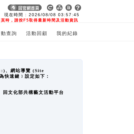
:
現在時間 :
2026/08/08
03:57:45
頁時，請按F5取得最新時間及活動資訊
活動查詢
活動回顧
我的紀錄
網站導覽 (Site
y，也稱為快速鍵﹞設定如下：
回官網首頁、回文化部共構藝文活動平台
。