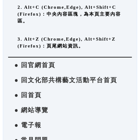
2. Alt+C (Chrome,Edge), Alt+Shift+C
(Firefox)：中央內容區塊，為本頁主要內容
區。
3. Alt+Z (Chrome,Edge), Alt+Shift+Z
(Firefox)：頁尾網站資訊。
● 回官網首頁
● 回文化部共構藝文活動平台首頁
● 回首頁
● 網站導覽
● 電子報