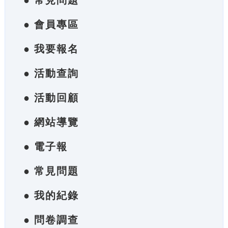
● 常見問題
● 會員專區
● 我要報名
● 活動查詢
● 活動回顧
● 網站導覽
● 電子報
● 常見問題
● 我的紀錄
● 問卷調查