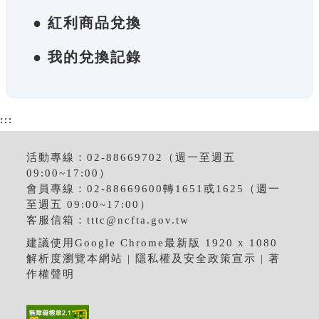
● 紅利商品兌換
● 我的兌換記錄
:::
活動專線：02-88669702（週一至週五
09:00~17:00）
會員專線：02-88669600轉1651或1625（週一
至週五 09:00~17:00）
客服信箱：
tttc@ncfta.gov.tw
建議使用Google Chrome最新版 1920 x 1080
解析度瀏覽本網站 |
隱私權及安全政策宣示
|
著
作權聲明