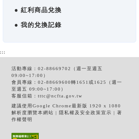
● 紅利商品兌換
● 我的兌換記錄
:::
活動專線：02-88669702（週一至週五
09:00~17:00）
會員專線：02-88669600轉1651或1625（週一
至週五 09:00~17:00）
客服信箱：
tttc@ncfta.gov.tw
建議使用Google Chrome最新版 1920 x 1080
解析度瀏覽本網站 |
隱私權及安全政策宣示
|
著
作權聲明