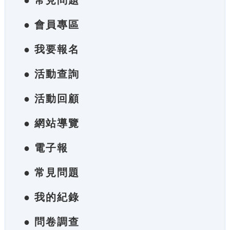
● 常見問題
● 會員專區
● 我要報名
● 活動查詢
● 活動回顧
● 網站導覽
● 電子報
● 常見問題
● 我的紀錄
● 問卷調查