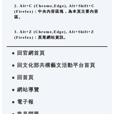
2. Alt+C (Chrome,Edge), Alt+Shift+C
(Firefox)：中央內容區塊，為本頁主要內容
區。
3. Alt+Z (Chrome,Edge), Alt+Shift+Z
(Firefox)：頁尾網站資訊。
● 回官網首頁
● 回文化部共構藝文活動平台首頁
● 回首頁
● 網站導覽
● 電子報