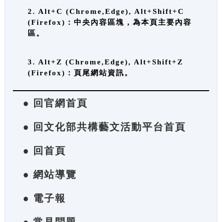
2. Alt+C (Chrome,Edge), Alt+Shift+C
(Firefox)：中央內容區塊，為本頁主要內容
區。
3. Alt+Z (Chrome,Edge), Alt+Shift+Z
(Firefox)：頁尾網站資訊。
● 回官網首頁
● 回文化部共構藝文活動平台首頁
● 回首頁
● 網站導覽
● 電子報