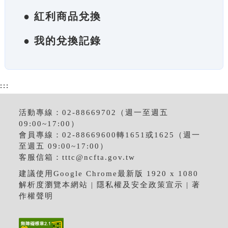
● 紅利商品兌換
● 我的兌換記錄
:::
活動專線：02-88669702（週一至週五
09:00~17:00）
會員專線：02-88669600轉1651或1625（週一
至週五 09:00~17:00）
客服信箱：
tttc@ncfta.gov.tw
建議使用Google Chrome最新版 1920 x 1080
解析度瀏覽本網站 |
隱私權及安全政策宣示
|
著
作權聲明