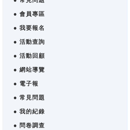
● 常見問題
● 會員專區
● 我要報名
● 活動查詢
● 活動回顧
● 網站導覽
● 電子報
● 常見問題
● 我的紀錄
● 問卷調查