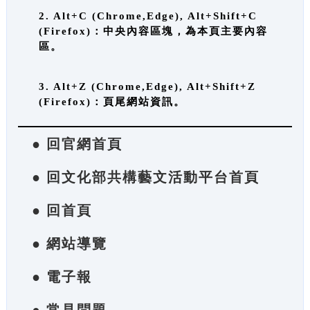
2. Alt+C (Chrome,Edge), Alt+Shift+C
(Firefox)：中央內容區塊，為本頁主要內容
區。
3. Alt+Z (Chrome,Edge), Alt+Shift+Z
(Firefox)：頁尾網站資訊。
● 回官網首頁
● 回文化部共構藝文活動平台首頁
● 回首頁
● 網站導覽
● 電子報