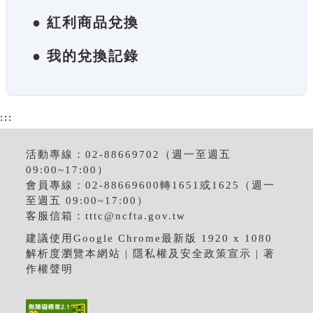
● 紅利商品兌換
● 我的兌換記錄
:::
活動專線：02-88669702（週一至週五
09:00~17:00）
會員專線：02-88669600轉1651或1625（週一
至週五 09:00~17:00）
客服信箱：
tttc@ncfta.gov.tw
建議使用Google Chrome最新版 1920 x 1080
解析度瀏覽本網站 |
隱私權及安全政策宣示
|
著
作權聲明