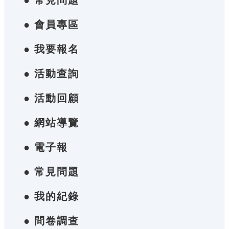
● 常見問題
● 會員專區
● 我要報名
● 活動查詢
● 活動回顧
● 網站導覽
● 電子報
● 常見問題
● 我的紀錄
● 問卷調查