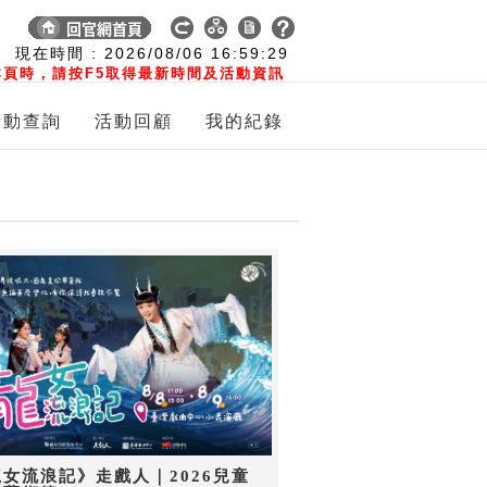
:
現在時間 :
2026/08/06
16:59:30
頁時，請按F5取得最新時間及活動資訊
活動查詢
活動回顧
我的紀錄
女流浪記》走戲人｜2026兒童