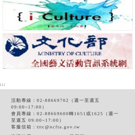
:::
活動專線：02-88669702（週一至週五
09:00~17:00）
會員專線：02-88669600轉1651或1625（週一
至週五 09:00~17:00）
客服信箱：
tttc@ncfta.gov.tw