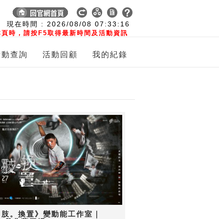
:
現在時間 :
2026/08/08
07:33:16
頁時，請按F5取得最新時間及活動資訊
活動查詢
活動回顧
我的紀錄
幻肢。換置》變動能工作室｜