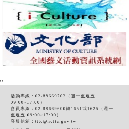
:::
活動專線：02-88669702（週一至週五
09:00~17:00）
會員專線：02-88669600轉1651或1625（週一
至週五 09:00~17:00）
客服信箱：
tttc@ncfta.gov.tw