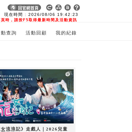
:
現在時間 :
2026/08/06
19:42:24
頁時，請按F5取得最新時間及活動資訊
活動查詢
活動回顧
我的紀錄
女流浪記》走戲人｜2026兒童