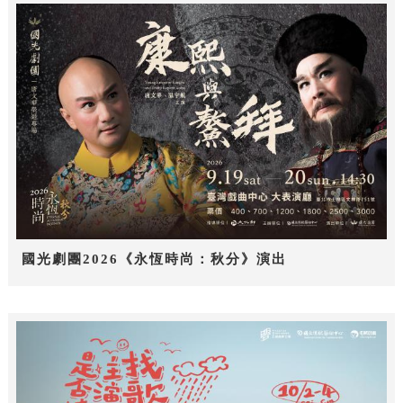
國光劇團2026《永恆時尚：秋分》演出