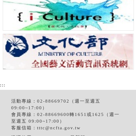
:::
活動專線：02-88669702（週一至週五
09:00~17:00）
會員專線：02-88669600轉1651或1625（週一
至週五 09:00~17:00）
客服信箱：
tttc@ncfta.gov.tw