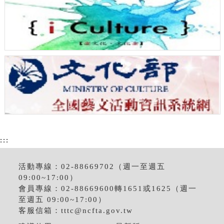
:::
活動專線：02-88669702（週一至週五
09:00~17:00）
會員專線：02-88669600轉1651或1625（週一
至週五 09:00~17:00）
客服信箱：
tttc@ncfta.gov.tw