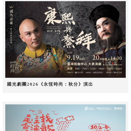
國光劇團2026《永恆時尚：秋分》演出